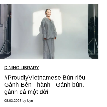
DINING LIBRARY
#ProudlyVietnamese Bún riêu
Gánh Bến Thành - Gánh bún,
gánh cả một đời
08.03.2026 by Uyn