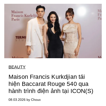
BEAUTY
Maison Francis Kurkdjian tái
hiện Baccarat Rouge 540 qua
hành trình điện ảnh tại ICON(S)
08.03.2026 by Choux