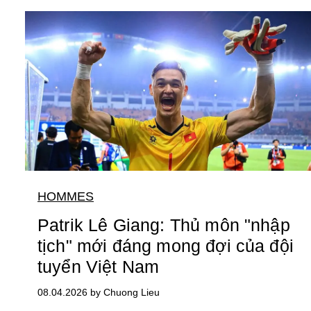
HOMMES
Patrik Lê Giang: Thủ môn "nhập
tịch" mới đáng mong đợi của đội
tuyển Việt Nam
08.04.2026 by Chuong Lieu