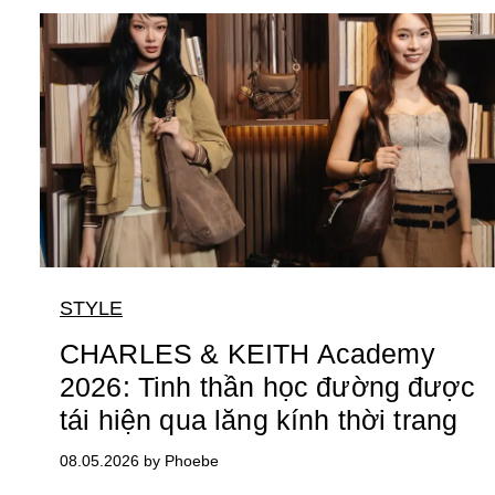
STYLE
CHARLES & KEITH Academy
2026: Tinh thần học đường được
tái hiện qua lăng kính thời trang
08.05.2026 by Phoebe