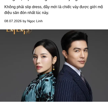
Không phải slip dress, đây mới là chiếc váy được giới mộ
điệu săn đón nhất lúc này.
08.07.2026 by Ngọc Linh