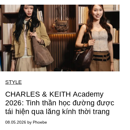
STYLE
CHARLES & KEITH Academy
2026: Tinh thần học đường được
tái hiện qua lăng kính thời trang
08.05.2026 by Phoebe