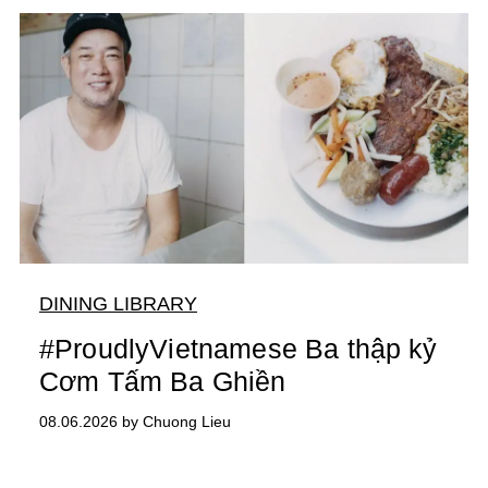
DINING LIBRARY
#ProudlyVietnamese Ba thập kỷ
Cơm Tấm Ba Ghiền
08.06.2026 by Chuong Lieu