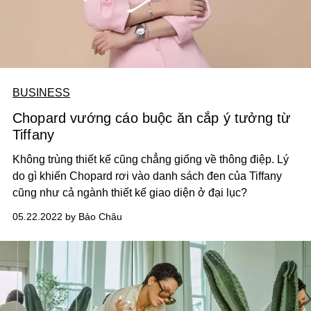
BUSINESS
Chopard vướng cáo buộc ăn cắp ý tưởng từ
Tiffany
Không trùng thiết kế cũng chẳng giống về thông điệp. Lý
do gì khiến Chopard rơi vào danh sách đen của Tiffany
cũng như cả ngành thiết kế giao diện ở đại lục?
05.22.2022 by Bảo Châu