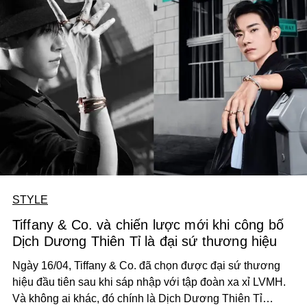
STYLE
Tiffany & Co. và chiến lược mới khi công bố
Dịch Dương Thiên Tỉ là đại sứ thương hiệu
Ngày 16/04, Tiffany & Co. đã chọn được đại sứ thương
hiệu đầu tiên sau khi sáp nhập với tập đoàn xa xỉ LVMH.
Và không ai khác, đó chính là Dịch Dương Thiên Tỉ