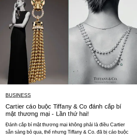
BUSINESS
Cartier cáo buộc Tiffany & Co đánh cắp bí
mật thương mại - Lần thứ hai!
Đánh cắp bí mật thương mại không phải là điều Cartier
sẵn sàng bỏ qua, thế nhưng Tiffany & Co. đã bị cáo buộc