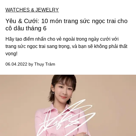
WATCHES & JEWELRY
Yêu & Cưới: 10 món trang sức ngọc trai cho
cô dâu tháng 6
Hãy tạo điểm nhấn cho vẻ ngoài trong ngày cưới với
trang sức ngọc trai sang trọng, và bạn sẽ không phải thất
vọng!
06.04.2022 by Thụy Trâm