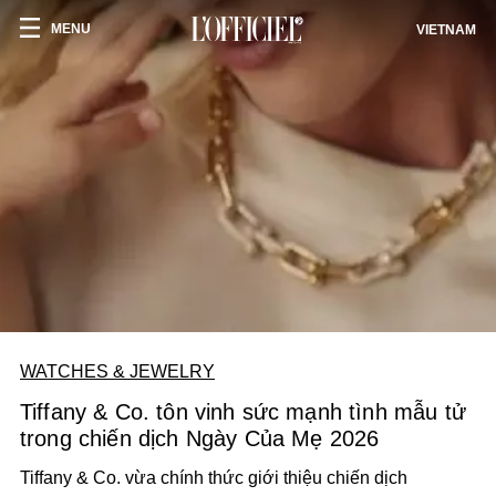
MENU
VIETNAM
WATCHES & JEWELRY
Tiffany & Co. tôn vinh sức mạnh tình mẫu tử
trong chiến dịch Ngày Của Mẹ 2026
Tiffany & Co.
vừa chính thức giới thiệu chiến dịch