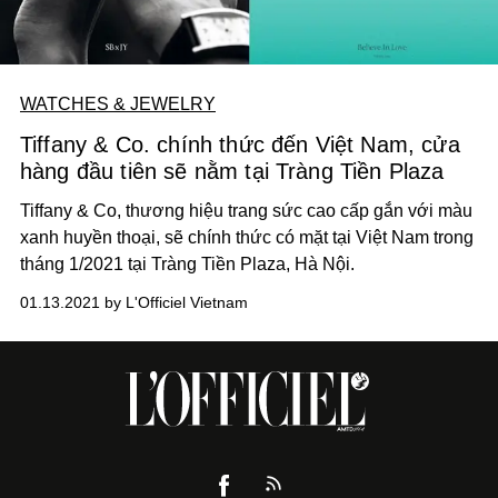
WATCHES & JEWELRY
Tiffany & Co. chính thức đến Việt Nam, cửa
hàng đầu tiên sẽ nằm tại Tràng Tiền Plaza
Tiffany & Co, thương hiệu trang sức cao cấp gắn với màu
xanh huyền thoại, sẽ chính thức có mặt tại Việt Nam trong
tháng 1/2021 tại Tràng Tiền Plaza, Hà Nội.
01.13.2021 by L'Officiel Vietnam