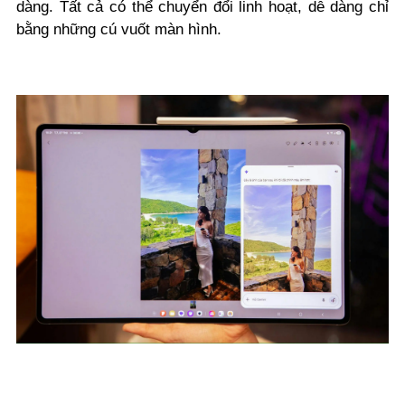
dàng. Tất cả có thể chuyển đổi linh hoạt, dễ dàng chỉ
bằng những cú vuốt màn hình.