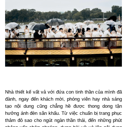
Nhà thiết kế vất vả với đứa con tinh thần của mình đã
đành, ngay đến khách mời, phóng viên hay nhà sáng
tạo nội dung cũng chẳng hề được thong dong tận
hưởng ánh đèn sân khấu. Từ việc chuẩn bị trang phục
thảm đỏ sao cho ngút ngàn thần thái, đến những phút