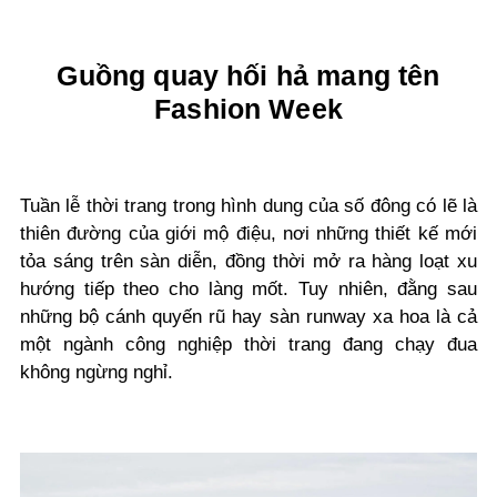
Guồng quay hối hả mang tên
Fashion Week
Tuần lễ thời trang trong hình dung của số đông có lẽ là
thiên đường của giới mộ điệu, nơi những thiết kế mới
tỏa sáng trên sàn diễn, đồng thời mở ra hàng loạt xu
hướng tiếp theo cho làng mốt. Tuy nhiên, đằng sau
những bộ cánh quyến rũ hay sàn runway xa hoa là cả
một ngành công nghiệp thời trang đang chạy đua
không ngừng nghỉ.