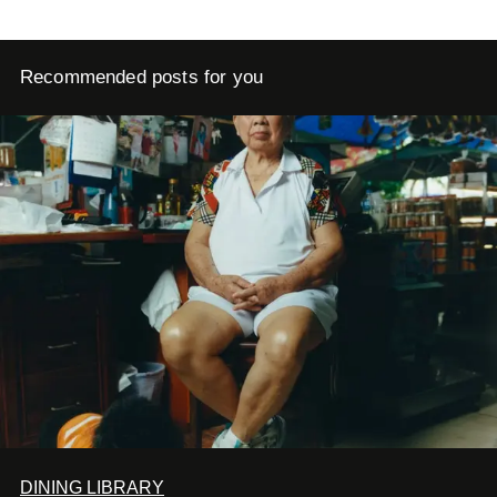
Recommended posts for you
DINING LIBRARY