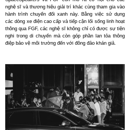
nghệ sĩ và thương hiệu giải trí khác cùng tham gia vào
hành trình chuyển đổi xanh này. Bằng việc sử dụng
các dòng xe điện cao cấp và tiếp cận lối sống linh hoạt
thông qua FGF, các nghệ sĩ không chỉ có được sự tiện
nghi trong di chuyển mà còn góp phần lan tỏa thông
điệp bảo vệ môi trường đến với đông đảo khán giả.