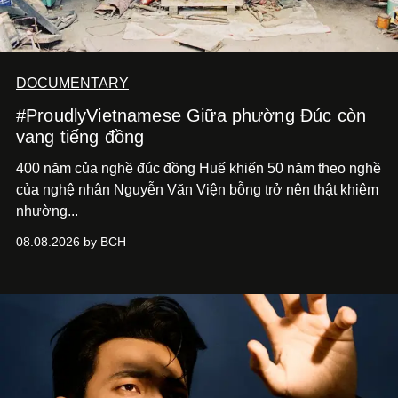
DOCUMENTARY
#ProudlyVietnamese Giữa phường Đúc còn
vang tiếng đồng
400 năm của nghề đúc đồng Huế khiến 50 năm theo nghề
của nghệ nhân Nguyễn Văn Viện bỗng trở nên thật khiêm
nhường...
08.08.2026 by BCH