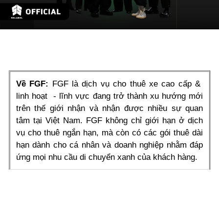
Video
Về FGF:
FGF là dịch vụ cho thuê xe cao cấp &
linh hoạt -
lĩnh vực đang trở thành xu hướng mới
trên thế giới nhận và nhận được nhiều sự quan
tâm tại Việt Nam. FGF không chỉ giới hạn ở dịch
vụ cho thuê ngắn hạn, mà còn có các gói thuê dài
hạn dành cho cá nhân và doanh nghiệp nhằm đáp
ứng mọi nhu cầu di chuyển xanh của khách hàng.