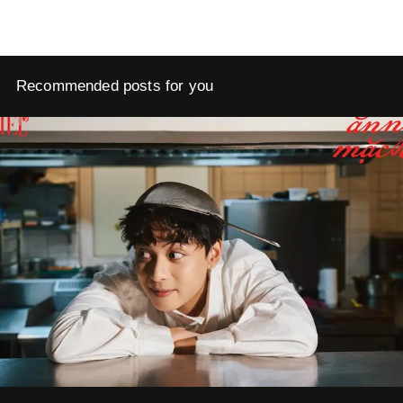
Recommended posts for you