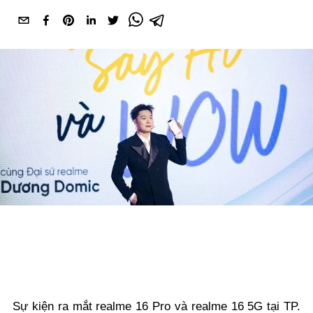
Sự kiện ra mắt realme 16 Pro và realme 16 5G tại TP.