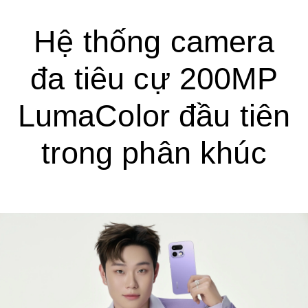
Hệ thống camera
đa tiêu cự 200MP
LumaColor đầu tiên
trong phân khúc