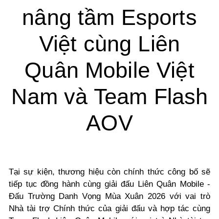
nâng tầm Esports
Việt cùng Liên
Quân Mobile Việt
Nam và Team Flash
AOV
Tại sự kiện, thương hiệu còn chính thức công bố sẽ
tiếp tục đồng hành cùng giải đấu Liên Quân Mobile -
Đấu Trường Danh Vọng Mùa Xuân 2026 với vai trò
Nhà tài trợ Chính thức của giải đấu và hợp tác cùng