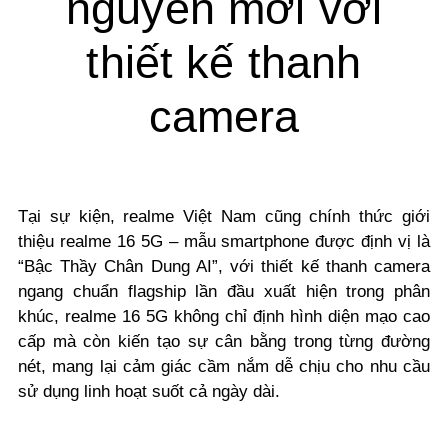
nguyên mới với
thiết kế thanh
camera
Tại sự kiện, realme Việt Nam cũng chính thức giới
thiệu realme 16 5G – mẫu smartphone được định vị là
“Bậc Thầy Chân Dung AI”, với thiết kế thanh camera
ngang chuẩn flagship lần đầu xuất hiện trong phân
khúc, realme 16 5G không chỉ định hình diện mạo cao
cấp mà còn kiến tạo sự cân bằng trong từng đường
nét, mang lại cảm giác cầm nắm dễ chịu cho nhu cầu
sử dụng linh hoạt suốt cả ngày dài.