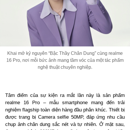
Khai mở kỷ nguyên “Bậc Thầy Chân Dung” cùng realme
16 Pro, nơi mỗi bức ảnh mang tầm vóc của một tác phẩm
nghệ thuật chuyên nghiệp.
Tâm điểm của sự kiện ra mắt lần này là sản phẩm
realme 16 Pro – mẫu smartphone mang đến trải
nghiệm flagship toàn diện hàng đầu phân khúc. Thiết bị
được trang bị Camera selfie 50MP, đáp ứng nhu cầu
chụp ảnh chân dung sắc nét và tự nhiên. Ở mặt sau,