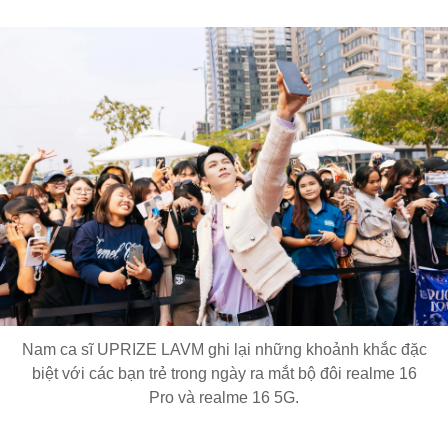
Nam ca sĩ UPRIZE LAVM ghi lại những khoảnh khắc đặc
biệt với các bạn trẻ trong ngày ra mắt bộ đôi realme 16
Pro và realme 16 5G.