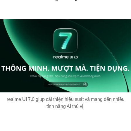
realme UI 7.0 giúp cải thiện hiệu suất và mang đến nhiều
tính năng AI thú vị.