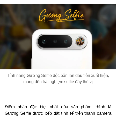
Tính năng Gương Selfie độc bản lần đầu tiên xuất hiện,
mang đến trải nghiệm selfie đầy thú vị
Điểm nhấn đặc biệt nhất của sản phẩm chính là
Gương Selfie được xếp đặt tinh tế trên thanh camera