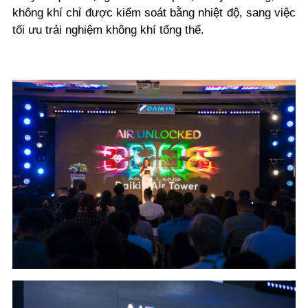
không khí chỉ được kiểm soát bằng nhiệt độ, sang việc
tối ưu trải nghiệm không khí tổng thể.