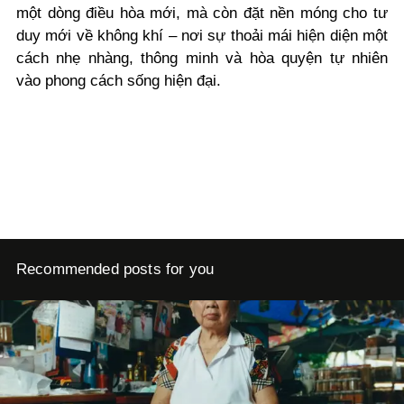
một dòng điều hòa mới, mà còn đặt nền móng cho tư
duy mới về không khí – nơi sự thoải mái hiện diện một
cách nhẹ nhàng, thông minh và hòa quyện tự nhiên
vào phong cách sống hiện đại.
Recommended posts for you