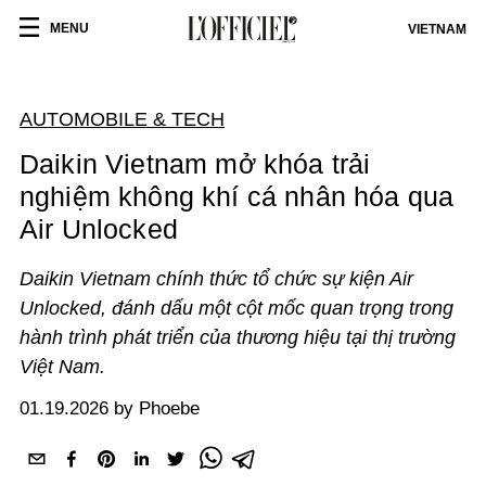
MENU
VIETNAM
AUTOMOBILE & TECH
Daikin Vietnam mở khóa trải
nghiệm không khí cá nhân hóa qua
Air Unlocked
Daikin Vietnam chính thức tổ chức sự kiện Air
Unlocked, đánh dấu một cột mốc quan trọng trong
hành trình phát triển của thương hiệu tại thị trường
Việt Nam.
01.19.2026 by Phoebe