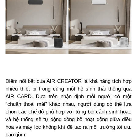
Điểm nổi bật của AIR CREATOR là khả năng tích hợp
nhiều thiết bị trong cùng một hệ sinh thái thông qua
AIR CARD. Dựa trên nhận định mỗi người có một
“chuẩn thoải mái” khác nhau, người dùng có thể lựa
chọn các chế độ phù hợp với từng bối cảnh sinh hoạt,
và hệ thống sẽ tự động đồng bộ hoạt động giữa điều
hòa và máy lọc không khí để tạo ra môi trường tối ưu,
bao gồm: