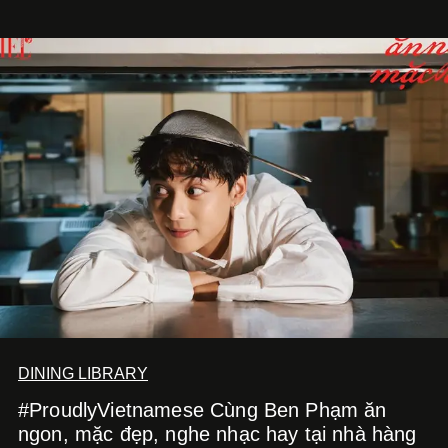
DINING LIBRARY
#ProudlyVietnamese Cùng Ben Phạm ăn
ngon, mặc đẹp, nghe nhạc hay tại nhà hàng