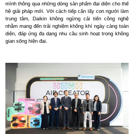
mình thông qua những dòng sản phẩm đại diện cho thế
hệ giải pháp mới. Với cách tiếp cận lấy con người làm
trung tâm, Daikin không ngừng cải tiến công nghệ
nhằm mang đến trải nghiệm không khí ngày càng toàn
diện, đáp ứng đa dạng nhu cầu sinh hoạt trong không
gian sống hiện đại.