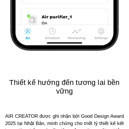
Thiết kế hướng đến tương lai bền
vững
AIR CREATOR được ghi nhận bởi Good Design Award
2025 tại Nhật Bản, minh chứng cho triết lý thiết kế kết