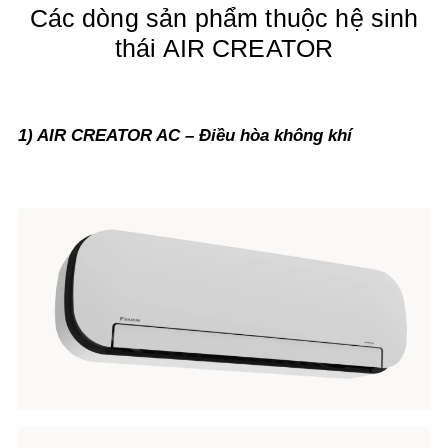
Các dòng sản phẩm thuộc hệ sinh
thái AIR CREATOR
1) AIR CREATOR AC – Điều hòa không khí