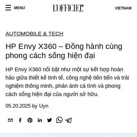
MENU
VIETNAM
AUTOMOBILE & TECH
HP Envy X360 – Đồng hành cùng
phong cách sống hiện đại
HP Envy X360 nổi bật như một sự kết hợp hoàn
hảo giữa thiết kế tinh tế, công nghệ tiên tiến và trải
nghiệm thông minh, phản ánh cá tính và phong
cách sống hiện đại của người sở hữu.
05.20.2025 by Uyn