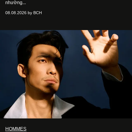
nhường...
08.08.2026 by BCH
HOMMES