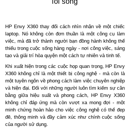
lối sống
HP Envy X360 thay đổi cách nhìn nhận về một chiếc
laptop. Nó không còn đơn thuần là một công cụ làm
việc, mà đã trở thành người bạn đồng hành không thể
thiếu trong cuộc sống hàng ngày - nơi công việc, sáng
tạo và giải trí hòa quyện một cách tự nhiên và tinh tế.
Khi xuất hiện trong các cuộc họp quan trọng, HP Envy
X360 không chỉ là một thiết bị công nghệ - mà còn là
một tuyên ngôn về phong cách làm việc chuyên nghiệp
và hiện đại. Đối với những người luôn tìm kiếm sự cân
bằng giữa hiệu suất và phong cách, HP Envy X360
không chỉ đáp ứng mà còn vượt xa mong đợi - một
minh chứng hoàn hảo cho việc công nghệ có thể đẹp
đẽ, thông minh và đầy cảm xúc như chính cuộc sống
của người sử dụng.