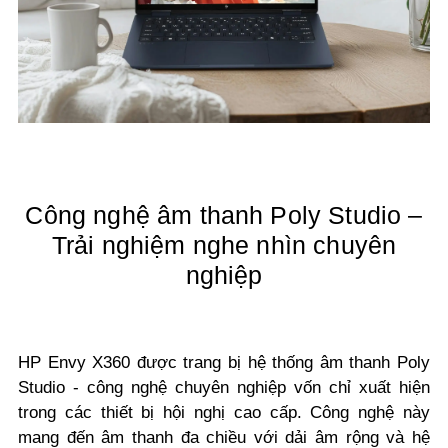
Công nghệ âm thanh Poly Studio –
Trải nghiệm nghe nhìn chuyên
nghiệp
HP Envy X360 được trang bị hệ thống âm thanh Poly
Studio - công nghệ chuyên nghiệp vốn chỉ xuất hiện
trong các thiết bị hội nghị cao cấp. Công nghệ này
mang đến âm thanh đa chiều với dải âm rộng và hệ