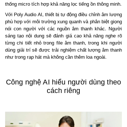
thống micro tích hợp khả năng lọc tiếng ồn thông minh.
Với Poly Audio AI, thiết bị tự động điều chỉnh âm lượng
phù hợp với môi trường xung quanh và phân biệt giọng
nói con người với các nguồn âm thanh khác. Người
sáng tạo nội dung sẽ đánh giá cao khả năng nghe rõ
từng chi tiết nhỏ trong file âm thanh, trong khi người
dùng giải trí sẽ được trải nghiệm chất lượng âm thanh
như trong rạp hát mà không cần thêm loa ngoài.
Công nghệ AI hiểu người dùng theo
cách riêng