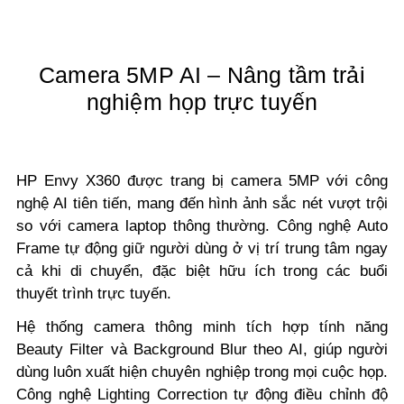
Camera 5MP AI – Nâng tầm trải
nghiệm họp trực tuyến
HP Envy X360 được trang bị camera 5MP với công
nghệ AI tiên tiến, mang đến hình ảnh sắc nét vượt trội
so với camera laptop thông thường. Công nghệ Auto
Frame tự động giữ người dùng ở vị trí trung tâm ngay
cả khi di chuyển, đặc biệt hữu ích trong các buổi
thuyết trình trực tuyến.
Hệ thống camera thông minh tích hợp tính năng
Beauty Filter và Background Blur theo AI, giúp người
dùng luôn xuất hiện chuyên nghiệp trong mọi cuộc họp.
Công nghệ Lighting Correction tự động điều chỉnh độ