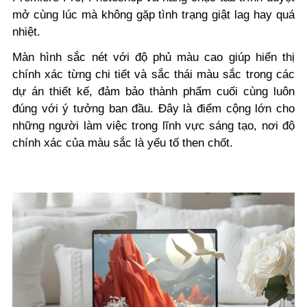
mở cùng lúc mà không gặp tình trạng giật lag hay quá
nhiệt.
Màn hình sắc nét với độ phủ màu cao giúp hiển thị
chính xác từng chi tiết và sắc thái màu sắc trong các
dự án thiết kế, đảm bảo thành phẩm cuối cùng luôn
đúng với ý tưởng ban đầu. Đây là điểm cộng lớn cho
những người làm việc trong lĩnh vực sáng tạo, nơi độ
chính xác của màu sắc là yếu tố then chốt.