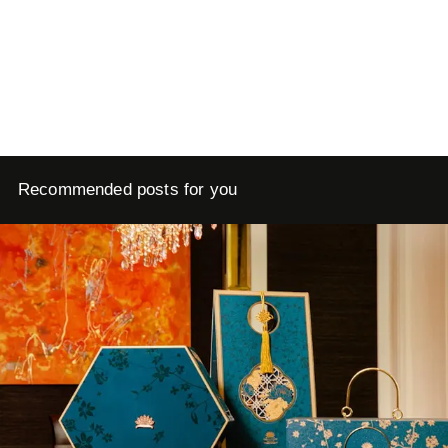
Recommended posts for you