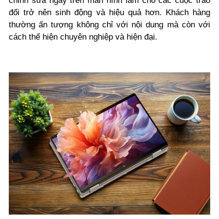
chỉnh sửa ngay trên màn hình làm cho các cuộc trao
đổi trở nên sinh động và hiệu quả hơn. Khách hàng
thường ấn tượng không chỉ với nội dung mà còn với
cách thể hiện chuyên nghiệp và hiện đại.