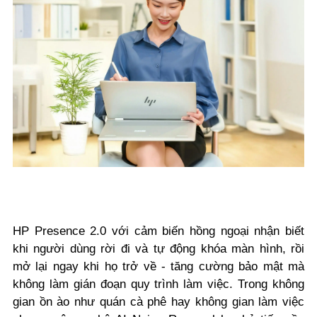
HP Presence 2.0 với cảm biến hồng ngoại nhận biết
khi người dùng rời đi và tự động khóa màn hình, rồi
mở lại ngay khi họ trở về - tăng cường bảo mật mà
không làm gián đoạn quy trình làm việc. Trong không
gian ồn ào như quán cà phê hay không gian làm việc