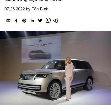
07.26.2022 by Tôn Bình