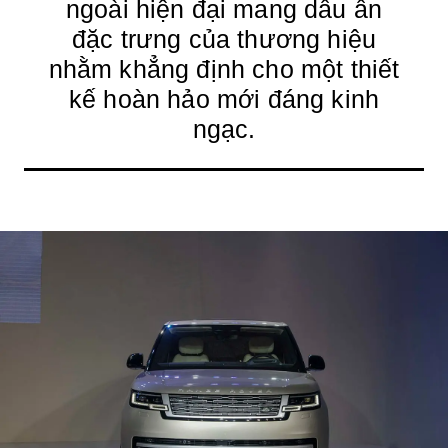
ngoài hiện đại mang dấu ấn
đặc trưng của thương hiệu
nhằm khẳng định cho một thiết
kế hoàn hảo mới đáng kinh
ngạc.