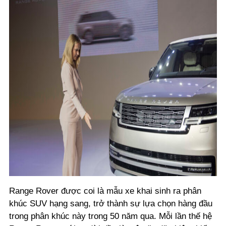
Range Rover được coi là mẫu xe khai sinh ra phân
khúc SUV hạng sang, trở thành sự lựa chọn hàng đầu
trong phân khúc này trong 50 năm qua. Mỗi lần thế hệ