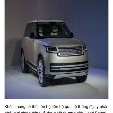
Khách hàng có thể liên hệ liên hệ qua hệ thống đại lý phân
phối mới chính hãng và duy nhất thương hiệu Land Rover