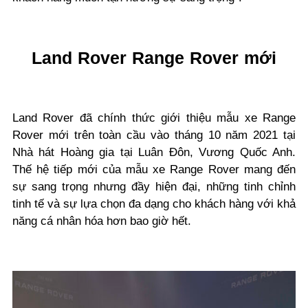
Land Rover Range Rover mới
Land Rover đã chính thức giới thiệu mẫu xe Range
Rover mới trên toàn cầu vào tháng 10 năm 2021 tại
Nhà hát Hoàng gia tại Luân Đôn, Vương Quốc Anh.
Thế hệ tiếp mới của mẫu xe Range Rover mang đến
sự sang trọng nhưng đầy hiện đại, những tinh chỉnh
tinh tế và sự lựa chọn đa dạng cho khách hàng với khả
năng cá nhân hóa hơn bao giờ hết.