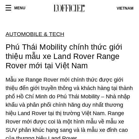
MENU
VIETNAM
AUTOMOBILE & TECH
Phú Thái Mobility chính thức giới
thiệu mẫu xe Land Rover Range
Rover mới tại Việt Nam
Mẫu xe Range Rover mới chính thức được giới
thiệu đến giới truyền thông và khách hàng tại thành
phố Hồ Chí Minh do Phú Thái Mobility – Nhà nhập
khẩu và phân phối chính hãng duy nhất thương
hiệu Land Rover tại thị trường Việt Nam. Range
Rover mới được coi là một hình mẫu về mẫu xe
SUV phân khúc hạng sang và là mẫu xe đỉnh cao
của thương hiệu Land Rover.