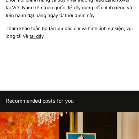
tại Việt Nam trên toàn quốc để xây dựng cấu hình riêng và
tiến hành đặt hàng ngay từ thời điểm này.
Tham khảo toàn bộ tài liệu báo chí và hình ảnh sự kiện, vui
lòng tải về
tại đây
.
Recommended posts for you