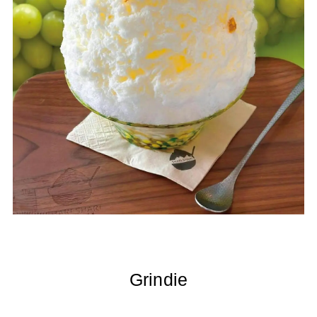
Grindie