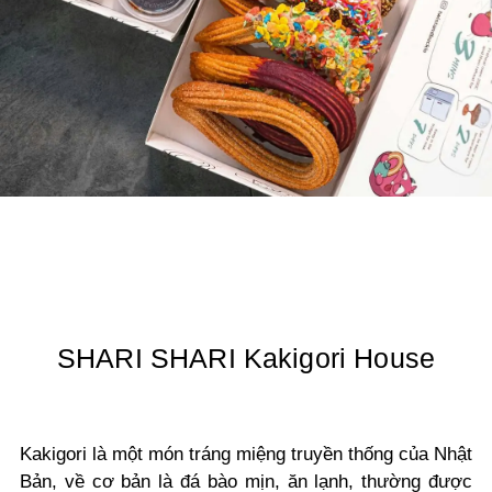
SHARI SHARI Kakigori House
Kakigori là một món tráng miệng truyền thống của Nhật
Bản, về cơ bản là đá bào mịn, ăn lạnh, thường được