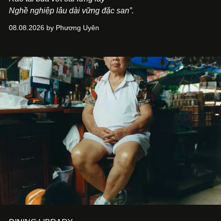
Nghề nghiệp lâu dài vững đặc san”.
08.08.2026 by Phương Uyên