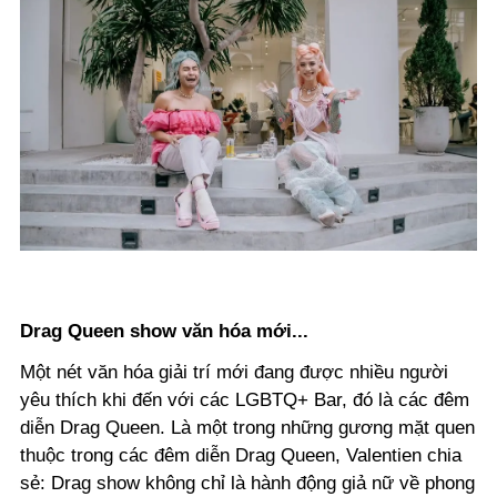
Drag Queen show văn hóa mới...
Một nét văn hóa giải trí mới đang được nhiều người
yêu thích khi đến với các LGBTQ+ Bar, đó là các đêm
diễn Drag Queen. Là một trong những gương mặt quen
thuộc trong các đêm diễn Drag Queen, Valentien chia
sẻ:
Drag show không chỉ là hành động giả nữ về phong