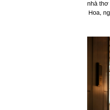
nhà thơ
Hoa, ng