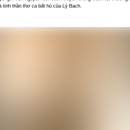
à tinh thần thơ ca bất hủ của Lý Bạch.