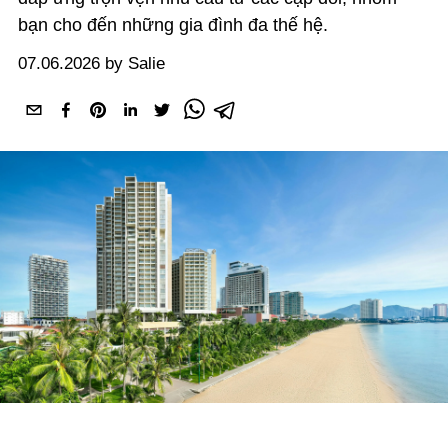
bạn cho đến những gia đình đa thế hệ.
07.06.2026 by Salie