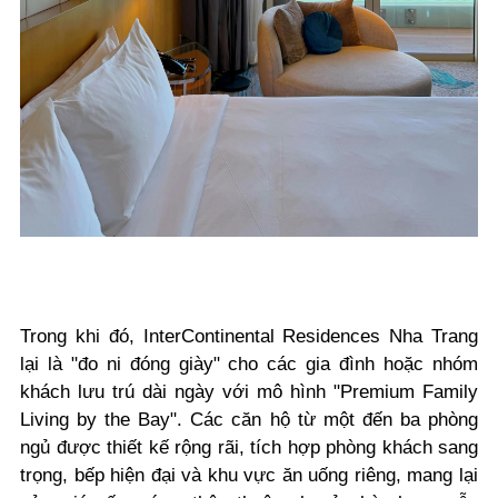
Trong khi đó, InterContinental Residences Nha Trang
lại là "đo ni đóng giày" cho các gia đình hoặc nhóm
khách lưu trú dài ngày với mô hình "Premium Family
Living by the Bay". Các căn hộ từ một đến ba phòng
ngủ được thiết kế rộng rãi, tích hợp phòng khách sang
trọng, bếp hiện đại và khu vực ăn uống riêng, mang lại