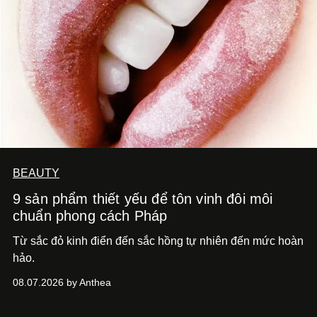
BEAUTY
9 sản phẩm thiết yếu để tôn vinh đôi môi
chuẩn phong cách Pháp
Từ sắc đỏ kinh điển đến sắc hồng tự nhiên đến mức hoàn
hảo.
08.07.2026 by Anthea