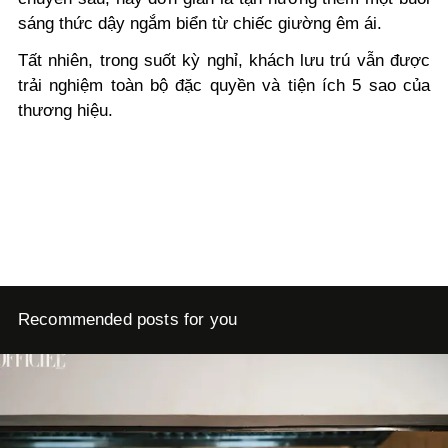
sáng thức dậy ngắm biển từ chiếc giường êm ái.
Tất nhiên, trong suốt kỳ nghỉ, khách lưu trú vẫn được
trải nghiệm toàn bộ đặc quyền và tiện ích 5 sao của
thương hiệu.
Recommended posts for you