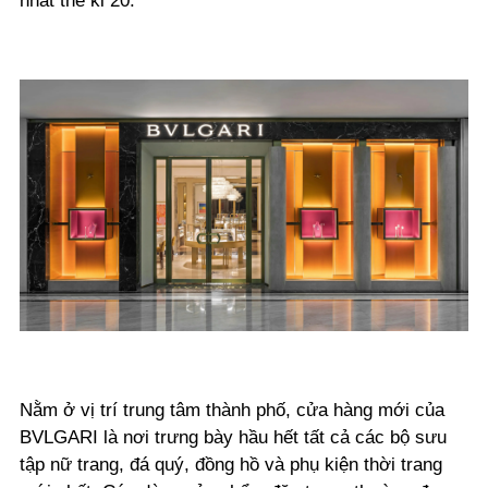
nhất thế kỉ 20.
Nằm ở vị trí trung tâm thành phố, cửa hàng mới của
BVLGARI là nơi trưng bày hầu hết tất cả các bộ sưu
tập nữ trang, đá quý, đồng hồ và phụ kiện thời trang