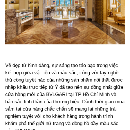
Vẻ đẹp từ hình dáng, sự sáng tạo táo bạo trong việc
kết hợp giữa vật liệu và màu sắc, cùng với tay nghề
thủ công tuyệt hảo của những sản phẩm nội thất được
nhập khẩu trực tiếp từ Ý đã tạo nên sự đồng nhất giữa
cửa hàng mới của BVLGARI tại TP Hồ Chí Minh và
bản sắc tinh thần của thương hiệu. Dành thời gian mua
sắm tại cửa hàng chắc chắn sẽ mang lại những trải
nghiệm tuyệt vời cho khách hàng trong hành trình
khám phá thế giới nữ trang và đồng hồ đầy màu sắc