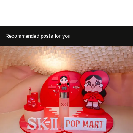
Recommended posts for you