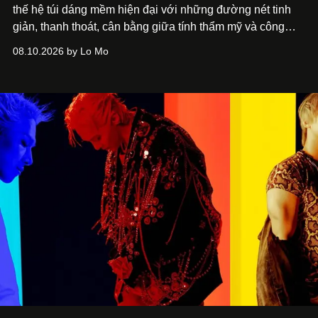
thế hệ túi dáng mềm hiện đại với những đường nét tinh
giản, thanh thoát, cân bằng giữa tính thẩm mỹ và công
năng.
08.10.2026 by Lo Mo