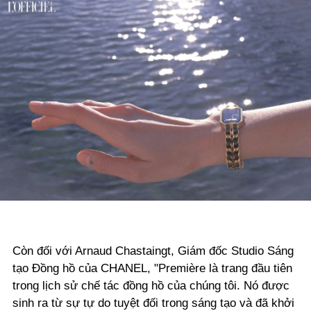
Còn đối với Arnaud Chastaingt, Giám đốc Studio Sáng
tạo Đồng hồ của CHANEL, "Première là trang đầu tiên
trong lịch sử chế tác đồng hồ của chúng tôi. Nó được
sinh ra từ sự tự do tuyệt đối trong sáng tạo và đã khởi