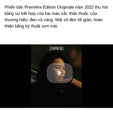
Phiên bản Première Édition Originale năm 2022 thu hút
bằng sự kết hợp của hai màu sắc thân thuộc của
thương hiệu: đen và vàng. Mặt số đen tối giản, hoàn
thiện bằng kỹ thuật sơn mài.
Play
Video