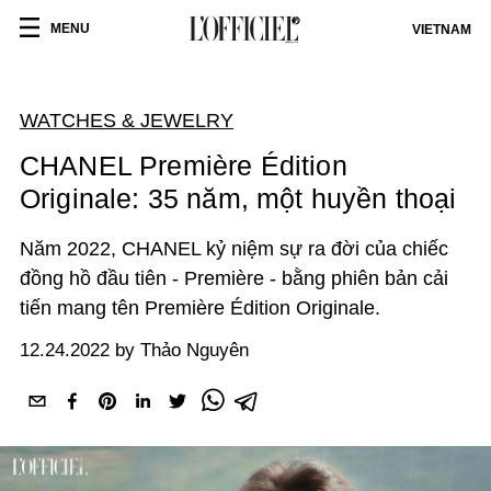
MENU
VIETNAM
WATCHES & JEWELRY
CHANEL Première Édition
Originale: 35 năm, một huyền thoại
Năm 2022, CHANEL kỷ niệm sự ra đời của chiếc
đồng hồ đầu tiên - Première - bằng phiên bản cải
tiến mang tên Première Édition Originale.
12.24.2022 by Thảo Nguyên