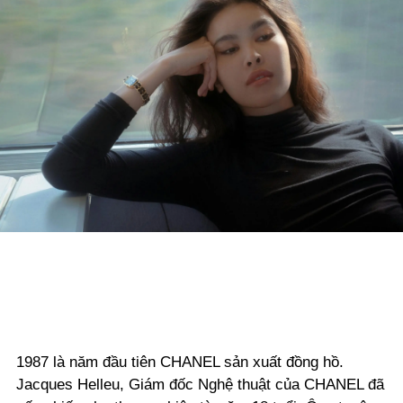
1987 là năm đầu tiên CHANEL sản xuất đồng hồ.
Jacques Helleu, Giám đốc Nghệ thuật của CHANEL đã