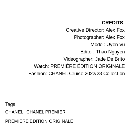
CREDITS:
Creative Director: Alex Fox
Photographer: Alex Fox
Model: Uyen Vu
Editor: Thao Nguyen
Videographer: Jade De Brito
Watch: PREMIÈRE ÉDITION ORIGINALE
Fashion: CHANEL Cruise 2022/23 Collection
Tags
CHANEL
CHANEL PREMIER
PREMIÈRE ÉDITION ORIGINALE