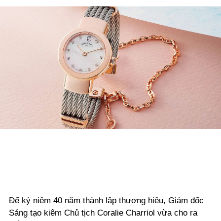
Để kỷ niệm 40 năm thành lập thương hiệu, Giám đốc
Sáng tạo kiêm Chủ tịch Coralie Charriol vừa cho ra