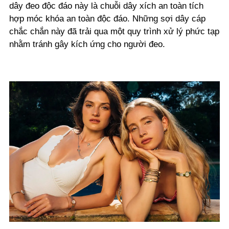
dây đeo độc đáo này là chuỗi dây xích an toàn tích
hợp móc khóa an toàn độc đáo. Những sợi dây cáp
chắc chắn này đã trải qua một quy trình xử lý phức tạp
nhằm tránh gây kích ứng cho người đeo.