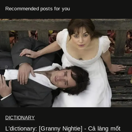
Recommended posts for you
DICTIONARY
L'dictionary: [Granny Nightie] - Cả làng mốt