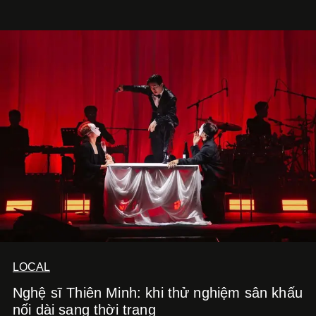
LOCAL
Nghệ sĩ Thiên Minh: khi thử nghiệm sân khấu
nối dài sang thời trang