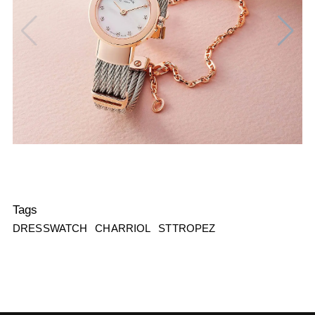
Tags
DRESSWATCH
CHARRIOL
STTROPEZ