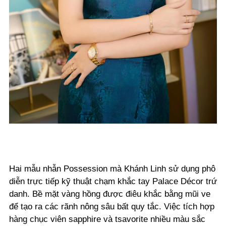
Hai mẫu nhẫn Possession mà Khánh Linh sử dụng phô
diễn trực tiếp kỹ thuật chạm khắc tay Palace Décor trứ
danh. Bề mặt vàng hồng được điêu khắc bằng mũi ve
để tạo ra các rãnh nông sâu bất quy tắc. Việc tích hợp
hàng chục viên sapphire và tsavorite nhiều màu sắc