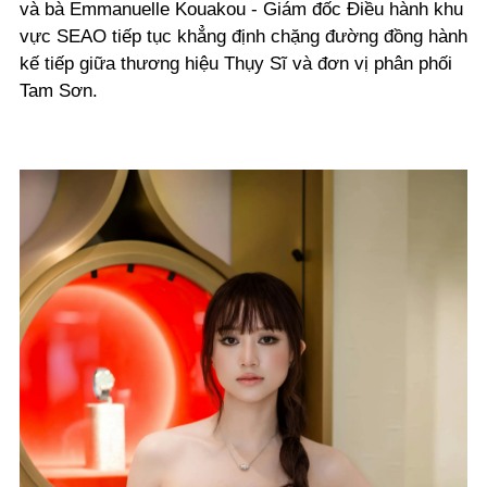
và bà Emmanuelle Kouakou - Giám đốc Điều hành khu
vực SEAO tiếp tục khẳng định chặng đường đồng hành
kế tiếp giữa thương hiệu Thụy Sĩ và đơn vị phân phối
Tam Sơn.