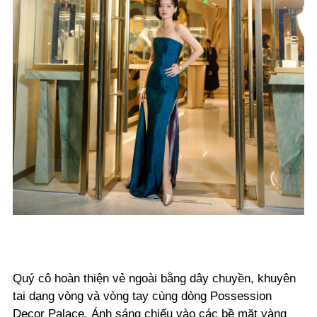
Quý cô hoàn thiện vẻ ngoài bằng dây chuyền, khuyên
tai dạng vòng và vòng tay cùng dòng Possession
Decor Palace. Ánh sáng chiếu vào các bề mặt vàng