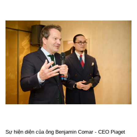
Sự hiện diện của ông Benjamin Comar - CEO Piaget