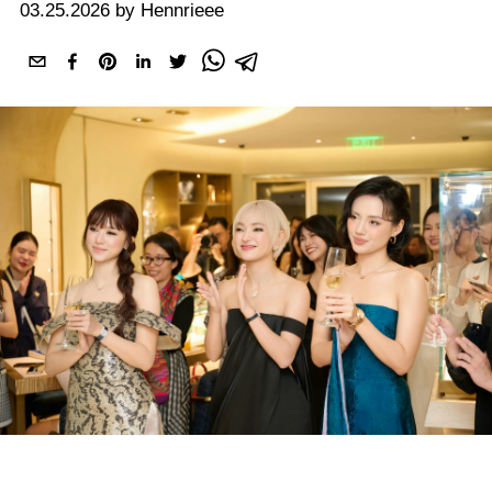
03.25.2026 by Hennrieee