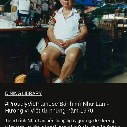
DINING LIBRARY
#ProudlyVietnamese Bánh mì Như Lan -
Hương vị Việt từ những năm 1970
Tiệm bánh Như Lan nức tiếng ngay góc ngã tư đường