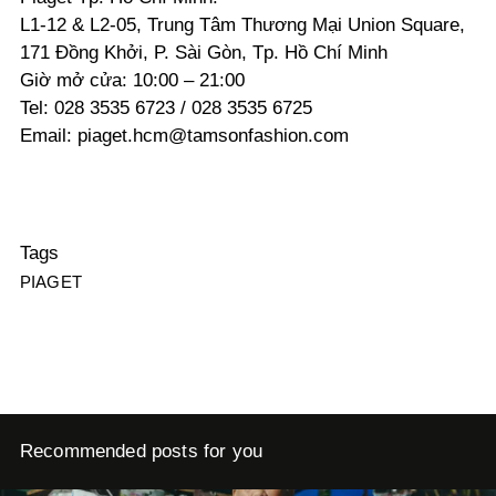
L1-12 & L2-05, Trung Tâm Thương Mại Union Square,
171 Đồng Khởi, P. Sài Gòn, Tp. Hồ Chí Minh
Giờ mở cửa: 10:00 – 21:00
Tel: 028 3535 6723 / 028 3535 6725
Email: piaget.hcm@tamsonfashion.com
Tags
PIAGET
Recommended posts for you