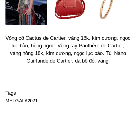
Vòng cổ Cactus de Cartier, vàng 18k, kim cương, ngọc
lục bảo, hồng ngọc. Vòng tay Panthère de Cartier,
vàng hồng 18k, kim cương, ngọc lục bảo. Túi Nano
Guirlande de Cartier, da bê đỏ, vàng.
Tags
METGALA2021