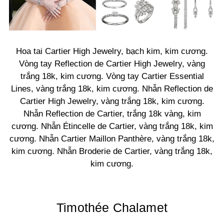
Hoa tai Cartier High Jewelry, bạch kim, kim cương.
Vòng tay Reflection de Cartier High Jewelry, vàng
trắng 18k, kim cương. Vòng tay Cartier Essential
Lines, vàng trắng 18k, kim cương. Nhẫn Reflection de
Cartier High Jewelry, vàng trắng 18k, kim cương.
Nhẫn Reflection de Cartier, trắng 18k vàng, kim
cương. Nhẫn Étincelle de Cartier, vàng trắng 18k, kim
cương. Nhẫn Cartier Maillon Panthère, vàng trắng 18k,
kim cương. Nhẫn Broderie de Cartier, vàng trắng 18k,
kim cương.
Timothée Chalamet