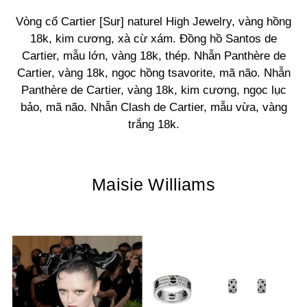
Vòng cổ Cartier [Sur] naturel High Jewelry, vàng hồng
18k, kim cương, xà cừ xám. Đồng hồ Santos de
Cartier, mẫu lớn, vàng 18k, thép. Nhẫn Panthère de
Cartier, vàng 18k, ngọc hồng tsavorite, mã não. Nhẫn
Panthère de Cartier, vàng 18k, kim cương, ngọc lục
bảo, mã não. Nhẫn Clash de Cartier, mẫu vừa, vàng
trắng 18k.
Maisie Williams