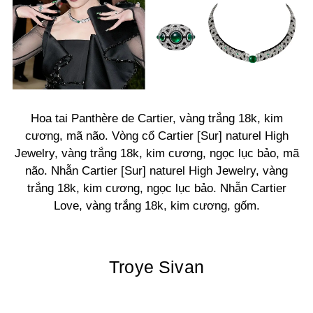
Hoa tai Panthère de Cartier, vàng trắng 18k, kim
cương, mã não. Vòng cổ Cartier [Sur] naturel High
Jewelry, vàng trắng 18k, kim cương, ngọc lục bảo, mã
não. Nhẫn Cartier [Sur] naturel High Jewelry, vàng
trắng 18k, kim cương, ngọc lục bảo. Nhẫn Cartier
Love, vàng trắng 18k, kim cương, gốm.
Troye Sivan