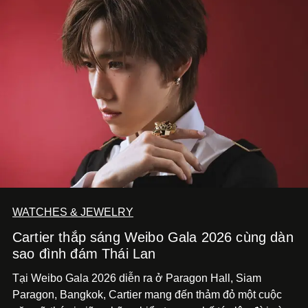
WATCHES & JEWELRY
Cartier thắp sáng Weibo Gala 2026 cùng dàn
sao đình đám Thái Lan
Tại Weibo Gala 2026 diễn ra ở Paragon Hall, Siam
Paragon, Bangkok, Cartier mang đến thảm đỏ một cuộc