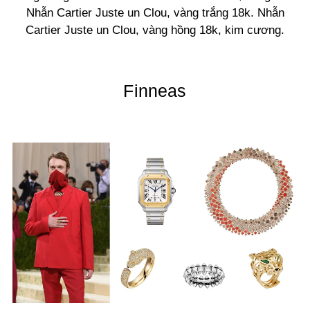
Nhẫn Cartier Juste un Clou, vàng trắng 18k. Nhẫn
Cartier Juste un Clou, vàng hồng 18k, kim cương.
Finneas