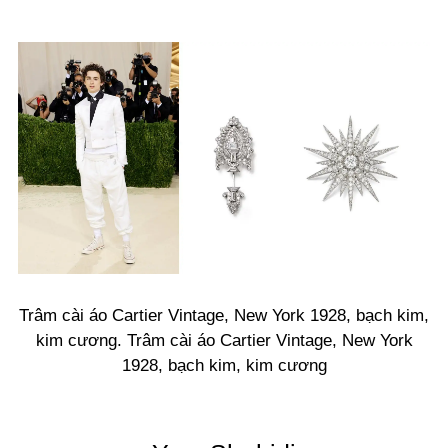
Trâm cài áo Cartier Vintage, New York 1928, bạch kim,
kim cương. Trâm cài áo Cartier Vintage, New York
1928, bạch kim, kim cương