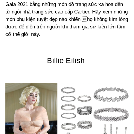
Gala 2021 bằng những món đồ trang sức xa hoa đến
từ ngôi nhà trang sức cao cấp Cartier. Hãy xem những
món phụ kiện tuyệt đẹp nào khiến họ không kìm lòng
được để diện trên người khi tham gia sự kiện lớn tầm
cỡ thế giới này.
Billie Eilish