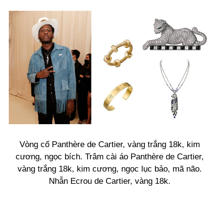
Vòng cổ Panthère de Cartier, vàng trắng 18k, kim
cương, ngọc bích. Trâm cài áo Panthère de Cartier,
vàng trắng 18k, kim cương, ngọc lục bảo, mã não.
Nhẫn Ecrou de Cartier, vàng 18k.