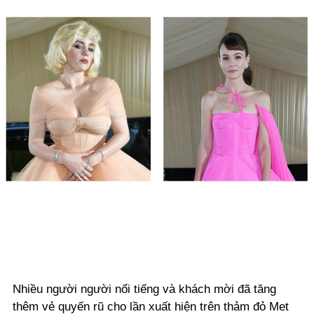
Nhiều người người nổi tiếng và khách mời đã tăng
thêm vẻ quyến rũ cho lần xuất hiện trên thảm đỏ Met