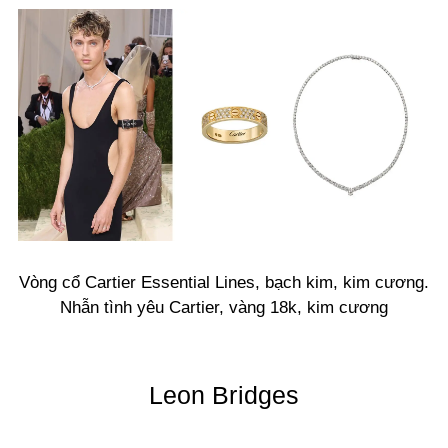
Vòng cổ Cartier Essential Lines, bạch kim, kim cương.
Nhẫn tình yêu Cartier, vàng 18k, kim cương
Leon Bridges