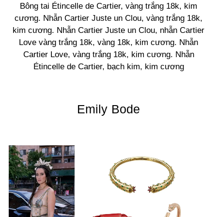
Bông tai Étincelle de Cartier, vàng trắng 18k, kim
cương. Nhẫn Cartier Juste un Clou, vàng trắng 18k,
kim cương. Nhẫn Cartier Juste un Clou, nhẫn Cartier
Love vàng trắng 18k, vàng 18k, kim cương. Nhẫn
Cartier Love, vàng trắng 18k, kim cương. Nhẫn
Étincelle de Cartier, bạch kim, kim cương
Emily Bode