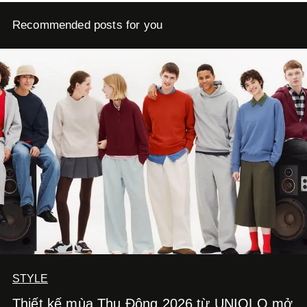
Recommended posts for you
STYLE
Thiết kế mùa Thu Đông 2026 từ UNIQLO mở