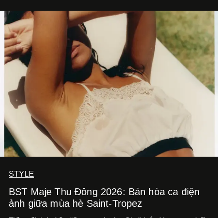
STYLE
BST Maje Thu Đông 2026: Bản hòa ca điện
ảnh giữa mùa hè Saint-Tropez