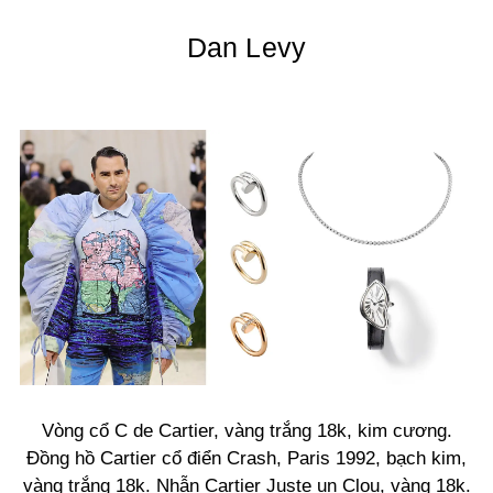
Dan Levy
Vòng cổ C de Cartier, vàng trắng 18k, kim cương.
Đồng hồ Cartier cổ điển Crash, Paris 1992, bạch kim,
vàng trắng 18k. Nhẫn Cartier Juste un Clou, vàng 18k.