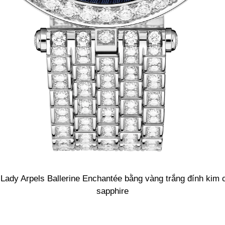
Lady Arpels Ballerine Enchantée bằng vàng trắng đính kim
sapphire