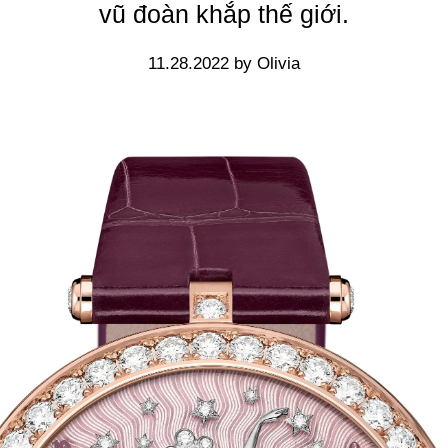
vũ đoàn khắp thế giới.
11.28.2022 by Olivia