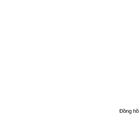
Đồng hồ 