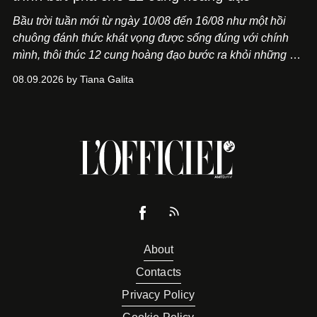
Bầu trời tuần mới từ ngày 10/08 đến 16/08 như một hồi
chuông đánh thức khát vọng được sống đúng với chính
mình, thôi thúc 12 cung hoàng đạo bước ra khỏi những vỏ
bọc quen thuộc.
08.09.2026 by Tiana Galita
About
Contacts
Privacy Policy