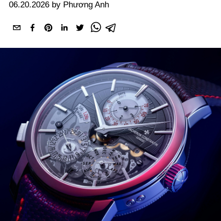
06.20.2026 by Phương Anh