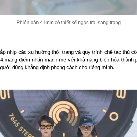
Phiên bản 41mm có thiết kế ngọc trai sang trọng
ắp nhịp các xu hướng thời trang và quy trình chế tác thủ 
mang điểm nhấn mạnh mẽ với khả năng biến hóa thành p
 người dùng khẳng định phong cách cho riêng mình.