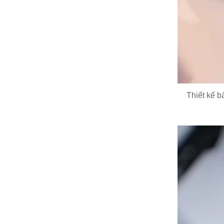
Thiết kế 