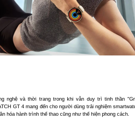
g nghệ và thời trang trong khi vẫn duy trì tinh thần "Gr
H GT 4 mang đến cho người dùng trải nghiệm smartwatc
ân hóa hành trình thể thao cũng như thể hiện phong cách.