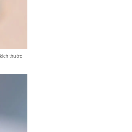
kích thước