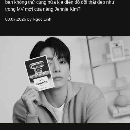
bạn không thử cùng nửa kia diện đồ đôi thật đẹp như
trong MV mới của nàng Jennie Kim?
08.07.2026 by Ngọc Linh