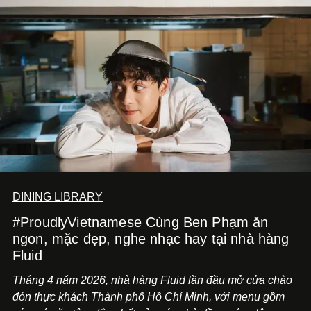
DINING LIBRARY
#ProudlyVietnamese Cùng Ben Phạm ăn
ngon, mặc đẹp, nghe nhạc hay tại nhà hàng
Fluid
Tháng 4 năm 2026, nhà hàng Fluid lần đầu mở cửa chào
đón thực khách Thành phố Hồ Chí Minh, với menu gồm