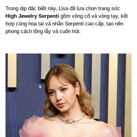
Trong dịp đặc biệt này, Lisa đã lựa chọn trang sức
High Jewelry Serpenti
gồm vòng cổ và vòng tay, kết
hợp cùng hoa tai và nhẫn Serpenti cao cấp, tạo nên
phong cách lộng lẫy và cuốn hút.