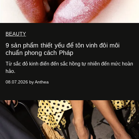
BEAUTY
9 sản phẩm thiết yếu để tôn vinh đôi môi
chuẩn phong cách Pháp
Từ sắc đỏ kinh điển đến sắc hồng tự nhiên đến mức hoàn
hảo.
08.07.2026 by Anthea