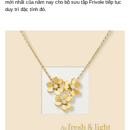
mới nhất của năm nay cho bộ sưu tập Frivole tiếp tục
duy trì đặc tính đó.