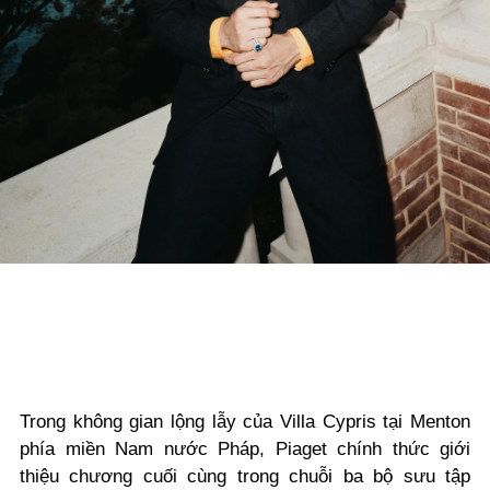
Trong không gian lộng lẫy của Villa Cypris tại Menton
phía miền Nam nước Pháp, Piaget chính thức giới
thiệu chương cuối cùng trong chuỗi ba bộ sưu tập