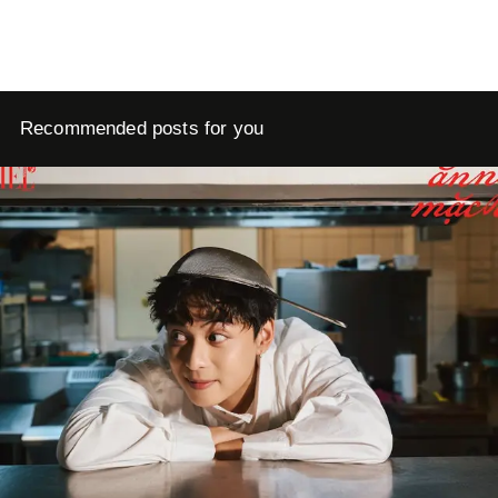
Recommended posts for you