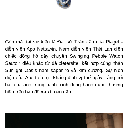
Góp mặt tại sự kiện là Đại sứ Toàn cầu của Piaget -
diễn viên Apo Nattawin. Nam diễn viên Thái Lan diện
chiếc đồng hồ dây chuyền Swinging Pebble Watch
Sautoir điêu khắc từ đá pietersite, kết hợp cùng nhẫn
Sunlight Oasis nạm sapphire và kim cương. Sự hiện
diện của Apo tiếp tục khẳng định vị thế ngày càng nổi
bật của anh trong hành trình đồng hành cùng thương
hiệu trên bản đồ xa xỉ toàn cầu.