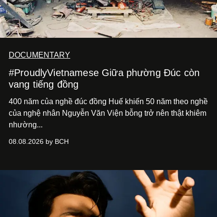
DOCUMENTARY
#ProudlyVietnamese Giữa phường Đúc còn
vang tiếng đồng
400 năm của nghề đúc đồng Huế khiến 50 năm theo nghề
của nghệ nhân Nguyễn Văn Viện bỗng trở nên thật khiêm
nhường...
08.08.2026 by BCH