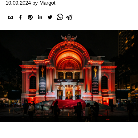
10.09.2024 by Margot