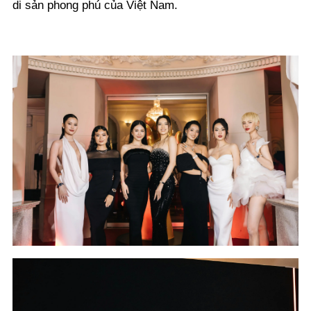
di sản phong phú của Việt Nam.