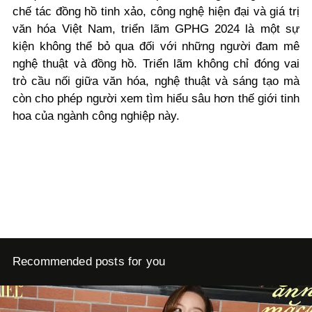
chế tác đồng hồ tinh xảo, công nghệ hiện đại và giá trị
văn hóa Việt Nam, triển lãm GPHG 2024 là một sự
kiện không thể bỏ qua đối với những người đam mê
nghệ thuật và đồng hồ. Triển lãm không chỉ đóng vai
trò cầu nối giữa văn hóa, nghệ thuật và sáng tạo mà
còn cho phép người xem tìm hiểu sâu hơn thế giới tinh
hoa của ngành công nghiệp này.
Recommended posts for you