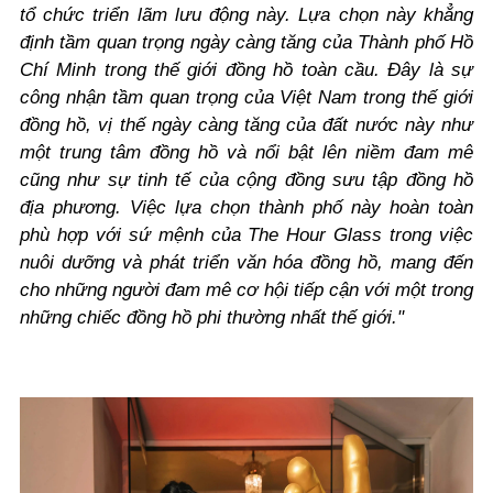
tổ chức triển lãm lưu động này. Lựa chọn này khẳng
định tầm quan trọng ngày càng tăng của Thành phố Hồ
Chí Minh trong thế giới đồng hồ toàn cầu. Đây là sự
công nhận tầm quan trọng của Việt Nam trong thế giới
đồng hồ, vị thế ngày càng tăng của đất nước này như
một trung tâm đồng hồ và nổi bật lên niềm đam mê
cũng như sự tinh tế của cộng đồng sưu tập đồng hồ
địa phương. Việc lựa chọn thành phố này hoàn toàn
phù hợp với sứ mệnh của The Hour Glass trong việc
nuôi dưỡng và phát triển văn hóa đồng hồ, mang đến
cho những người đam mê cơ hội tiếp cận với một trong
những chiếc đồng hồ phi thường nhất thế giới."