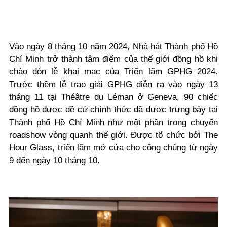
Vào ngày 8 tháng 10 năm 2024, Nhà hát Thành phố Hồ
Chí Minh trở thành tâm điểm của thế giới đồng hồ khi
chào đón lễ khai mạc của Triển lãm GPHG 2024.
Trước thềm lễ trao giải GPHG diễn ra vào ngày 13
tháng 11 tại Théâtre du Léman ở Geneva, 90 chiếc
đồng hồ được đề cử chính thức đã được trưng bày tại
Thành phố Hồ Chí Minh như một phần trong chuyến
roadshow vòng quanh thế giới. Được tổ chức bởi The
Hour Glass, triển lãm mở cửa cho công chúng từ ngày
9 đến ngày 10 tháng 10.