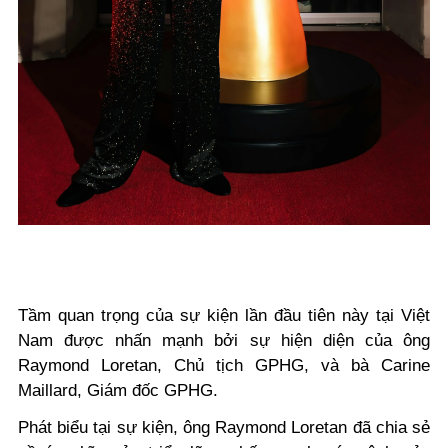
Tầm quan trọng của sự kiện lần đầu tiên này tại Việt
Nam được nhấn mạnh bởi sự hiện diện của ông
Raymond Loretan, Chủ tịch GPHG, và bà Carine
Maillard, Giám đốc GPHG.
Phát biểu tại sự kiện, ông Raymond Loretan đã chia sẻ