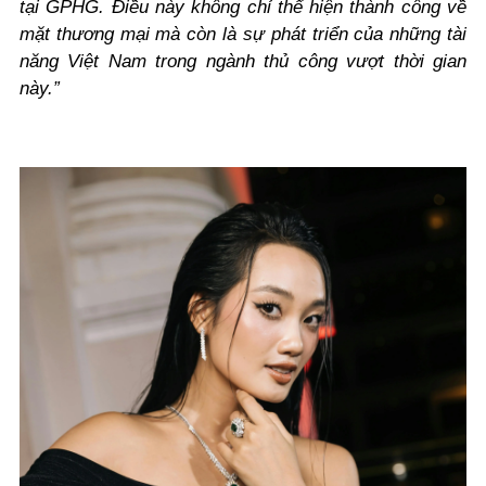
tại GPHG. Điều này không chỉ thể hiện thành công về
mặt thương mại mà còn là sự phát triển của những tài
năng Việt Nam trong ngành thủ công vượt thời gian
này.”