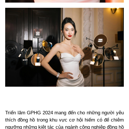
Triển lãm GPHG 2024 mang đến cho những người yêu
thích đồng hồ trong khu vực cơ hội hiếm có để chiêm
ngưỡng những kiệt tác của ngành công nghiệp đồng hồ