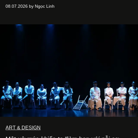
08.07.2026 by Ngọc Linh
ART & DESIGN