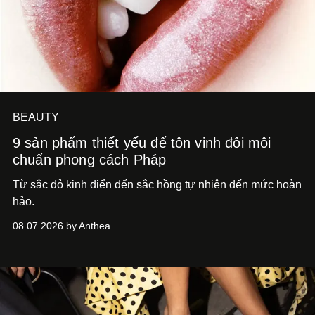
BEAUTY
9 sản phẩm thiết yếu để tôn vinh đôi môi
chuẩn phong cách Pháp
Từ sắc đỏ kinh điển đến sắc hồng tự nhiên đến mức hoàn
hảo.
08.07.2026 by Anthea