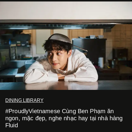
DINING LIBRARY
#ProudlyVietnamese Cùng Ben Phạm ăn
ngon, mặc đẹp, nghe nhạc hay tại nhà hàng
Fluid