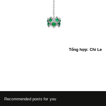
Tổng hợp: Chi Le
Recommended posts for you