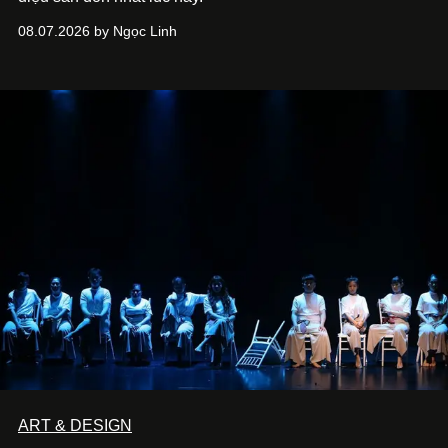
08.07.2026 by Ngọc Linh
ART & DESIGN