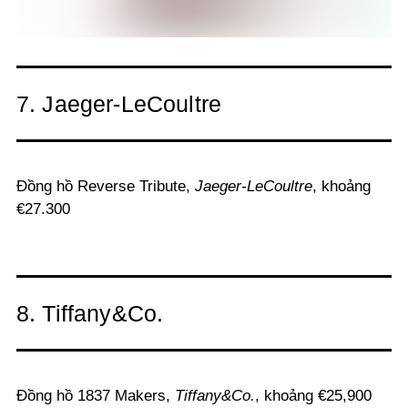
7. Jaeger-LeCoultre
Đồng hồ Reverse Tribute,
Jaeger-LeCoultre
, khoảng
€27.300
8. Tiffany&Co.
Đồng hồ
1837 Makers
,
Tiffany&Co.
, khoảng €25,900