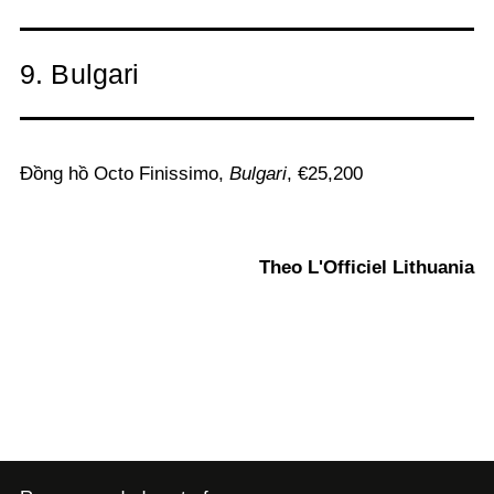
9. Bulgari
Đồng hồ Octo Finissimo,
Bulgari
, €25,200
Theo L'Officiel Lithuania