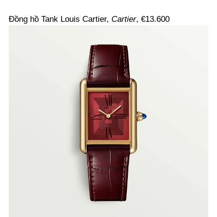
Đồng hồ Tank Louis Cartier,
Cartier
, €13.600