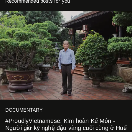
Recommended posts for you
DOCUMENTARY
#ProudlyVietnamese: Kim hoàn Kế Môn -
Người giữ kỹ nghệ đậu vàng cuối cùng ở Huế