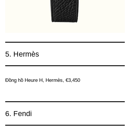
5. Hermès
Đồng hồ Heure H, Hermès, €3,450
6. Fendi