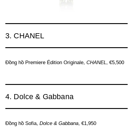
3. CHANEL
Đồng hồ Premiere Édition Originale,
CHANEL
, €5,500
4. Dolce & Gabbana
Đồng hồ Sofia,
Dolce & Gabbana
, €1,950