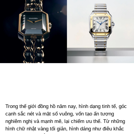
Trong thế giới đồng hồ năm nay, hình dạng tinh tế, góc
cạnh sắc nét và mặt số vuông, vốn tạo ấn tượng
nghiêm nghị và mạnh mẽ, lại chiếm ưu thế. Từ những
hình chữ nhật vàng tối giản, hình dáng như điêu khắc