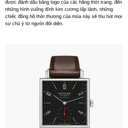
được đánh dấu bằng logo của các hãng thời trang, đến
những hình vuông đính kim cương lấp lánh, những
chiếc đồng hồ thời thượng của mùa này sẽ thu hút mọi
sự chú ý từ người đối diện.