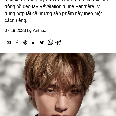
đồng hồ đeo tay Révélation d’une Panthère: V
dung hợp tất cả những sản phẩm này theo một
cách riêng.
07.19.2023 by Anthea