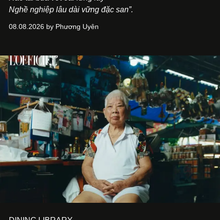
Nghề nghiệp lâu dài vững đặc san”.
08.08.2026 by Phương Uyên