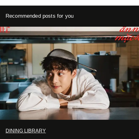
Recommended posts for you
DINING LIBRARY