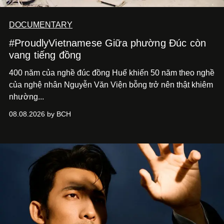
DOCUMENTARY
#ProudlyVietnamese Giữa phường Đúc còn
vang tiếng đồng
400 năm của nghề đúc đồng Huế khiến 50 năm theo nghề
của nghệ nhân Nguyễn Văn Viện bỗng trở nên thật khiêm
nhường...
08.08.2026 by BCH