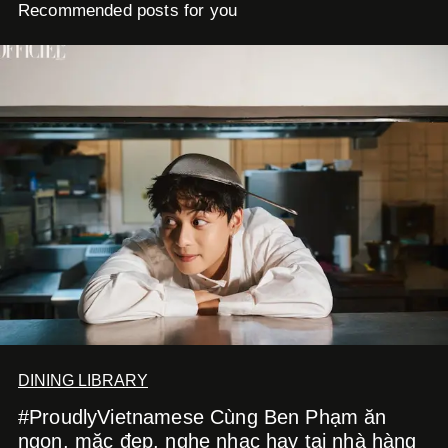
Recommended posts for you
DINING LIBRARY
#ProudlyVietnamese Cùng Ben Phạm ăn
ngon, mặc đẹp, nghe nhạc hay tại nhà hàng