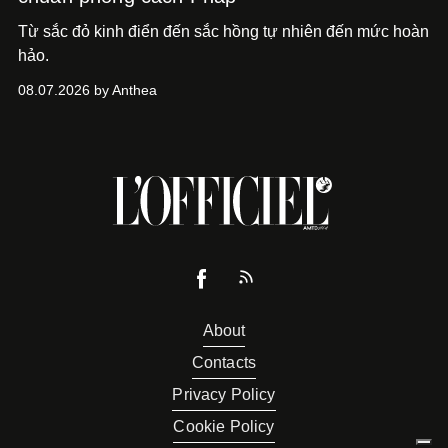
Từ sắc đỏ kinh điển đến sắc hồng tự nhiên đến mức hoàn
hảo.
08.07.2026 by Anthea
About
Contacts
Privacy Policy
Cookie Policy