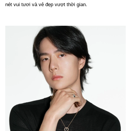
nét vui tươi và vẻ đẹp vượt thời gian.