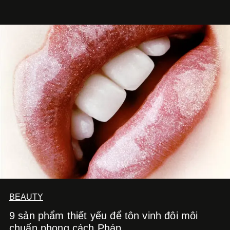
BEAUTY
9 sản phẩm thiết yếu để tôn vinh đôi môi
chuẩn phong cách Pháp