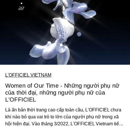
L'OFFICIEL VIETNAM
Women of Our Time - Những người phụ nữ
của thời đại, những người phụ nữ của
L'OFFICIEL
Là ấn bản thời trang cao cấp toàn cầu, L'OFFICIEL chưa
khi nào bỏ qua vai trò to lớn của người phụ nữ trong xã
hội hiện đại. Vào tháng 3/2022, L'OFFICIEL Vietnam tiếp