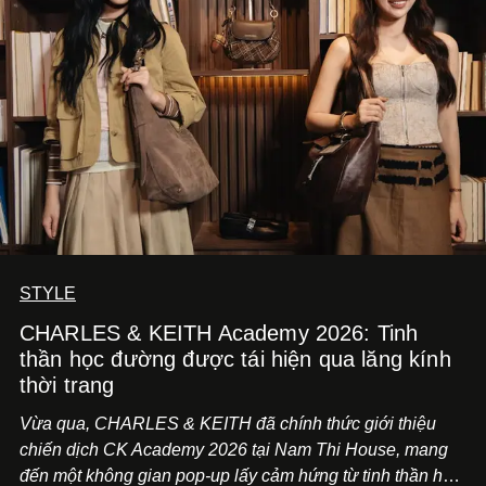
STYLE
CHARLES & KEITH Academy 2026: Tinh
thần học đường được tái hiện qua lăng kính
thời trang
Vừa qua, CHARLES & KEITH đã chính thức giới thiệu
chiến dịch CK Academy 2026 tại Nam Thi House, mang
đến một không gian pop-up lấy cảm hứng từ tinh thần học