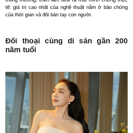
tế: giá trị cao nhất của nghệ thuật nằm ở bảo chứng
của thời gian và đôi bàn tay con người.
Đối thoại cùng di sản gần 200
năm tuổi