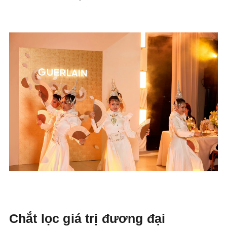
Chắt lọc giá trị đương đại