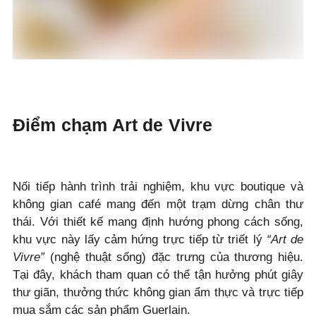
Điểm chạm Art de Vivre
Nối tiếp hành trình trải nghiệm, khu vực boutique và
không gian café mang đến một trạm dừng chân thư
thái. Với thiết kế mang định hướng phong cách sống,
khu vực này lấy cảm hứng trực tiếp từ triết lý
“Art de
Vivre”
(nghệ thuật sống) đặc trưng của thương hiệu.
Tại đây, khách tham quan có thể tận hưởng phút giây
thư giãn, thưởng thức không gian ẩm thực và trực tiếp
mua sắm các sản phẩm Guerlain.