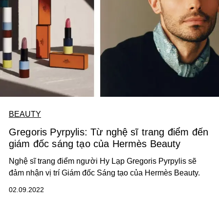
BEAUTY
Gregoris Pyrpylis: Từ nghệ sĩ trang điểm đến
giám đốc sáng tạo của Hermès Beauty
Nghệ sĩ trang điểm người Hy Lạp Gregoris Pyrpylis sẽ
đảm nhận vị trí Giám đốc Sáng tạo của Hermès Beauty.
02.09.2022