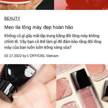
BEAUTY
Mẹo tỉa lông mày đẹp hoàn hảo
Không có gì gây mất tập trung bằng đôi lông mày không
chỉnh tề. Vậy bạn có thể làm gì để đảm bảo rằng đôi lông
mày của bạn luôn luôn trông sáng sủa?
02.17.2022 by L'OFFICIEL Vietnam