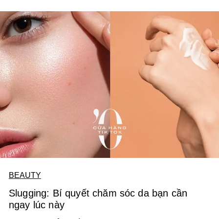
BEAUTY
Slugging: Bí quyết chăm sóc da bạn cần
ngay lúc này