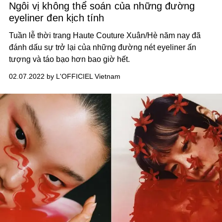
Ngôi vị không thể soán của những đường
eyeliner đen kịch tính
Tuần lễ thời trang Haute Couture Xuân/Hè năm nay đã
đánh dấu sự trở lại của những đường nét eyeliner ấn
tượng và táo bạo hơn bao giờ hết.
02.07.2022 by L'OFFICIEL Vietnam