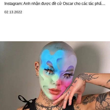
Instagram: Anh nhận được đề cử Oscar cho các tác phẩm
tóc của mình trong bộ phim đình đám: House of Gucci
02.13.2022