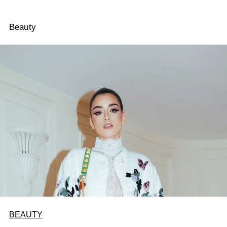
Beauty
BEAUTY