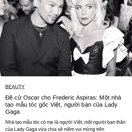
BEAUTY
Đề cử Oscar cho Frederic Aspiras: Một nhà
tạo mẫu tóc gốc Việt, người bạn của Lady
Gaga
Nhà tạo mẫu tóc có mẹ là người Việt, một người bạn thân
của Lady Gaga vừa chia sẻ niềm vui mừng trên