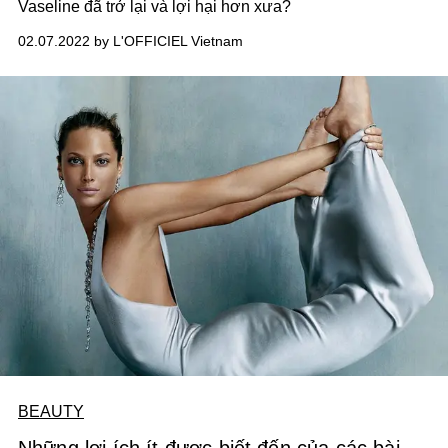
Vaseline đã trở lại và lợi hại hơn xưa?
02.07.2022 by L'OFFICIEL Vietnam
BEAUTY