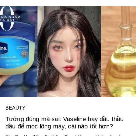
BEAUTY
Tưởng đúng mà sai: Vaseline hay dầu thầu
dầu để mọc lông mày, cái nào tốt hơn?