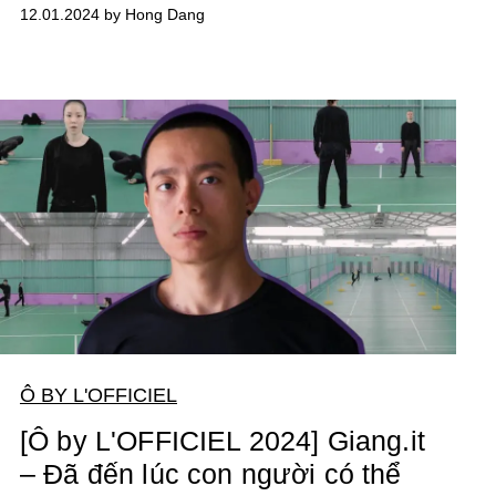
12.01.2024 by Hong Dang
Ô BY L'OFFICIEL
[Ô by L'OFFICIEL 2024] Giang.it
– Đã đến lúc con người có thể