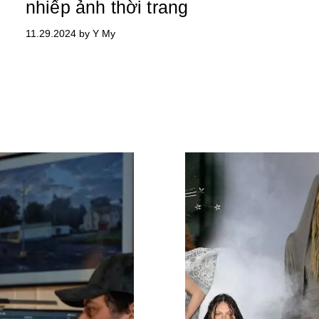
nhiếp ảnh thời trang
11.29.2024 by Y My