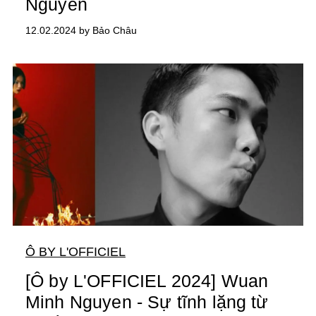
Nguyễn
12.02.2024 by Bảo Châu
Ô BY L'OFFICIEL
[Ô by L'OFFICIEL 2024] Wuan
Minh Nguyen - Sự tĩnh lặng từ