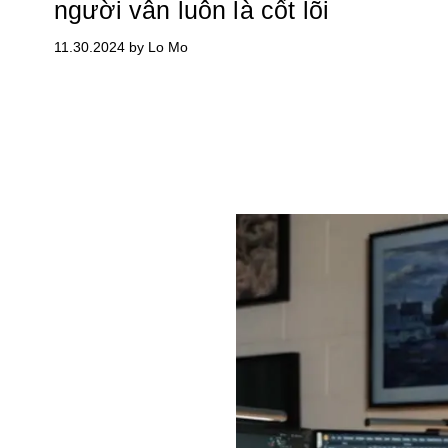
người vẫn luôn là cốt lõi
11.30.2024 by Lo Mo