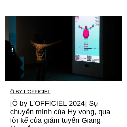
Ô BY L'OFFICIEL
[Ô by L'OFFICIEL 2024] Sự
chuyển mình của Hy vọng, qua
lời kể của giám tuyển Giang