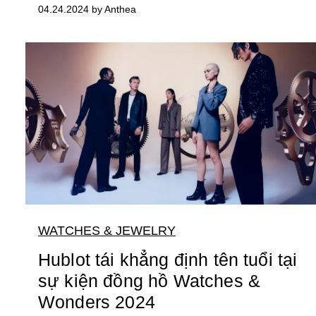
04.24.2024 by Anthea
WATCHES & JEWELRY
Hublot tái khẳng định tên tuổi tại
sự kiện đồng hồ Watches &
Wonders 2024