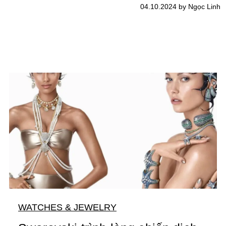
04.10.2024 by Ngọc Linh
WATCHES & JEWELRY