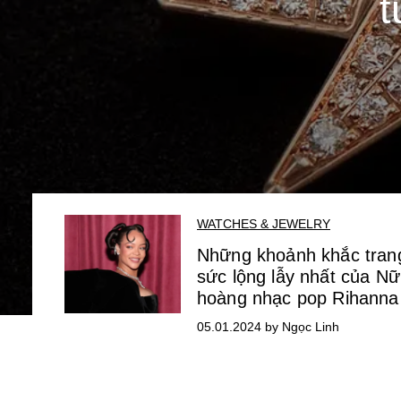
t
WATCHES & JEWELRY
Những khoảnh khắc tran
sức lộng lẫy nhất của Nữ
hoàng nhạc pop Rihanna
05.01.2024 by Ngọc Linh