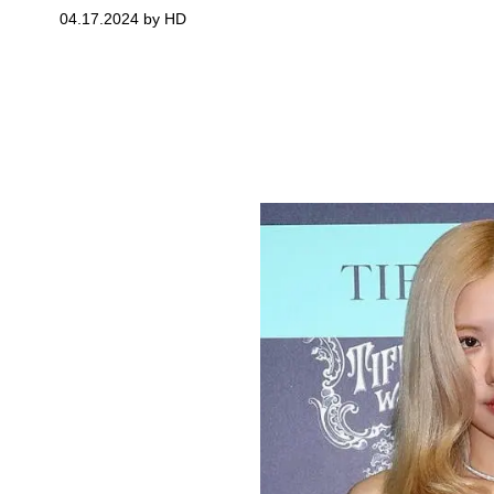
04.17.2024 by HD