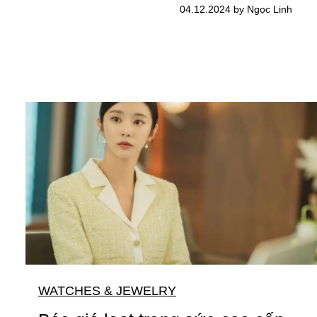
04.12.2024 by Ngọc Linh
WATCHES & JEWELRY