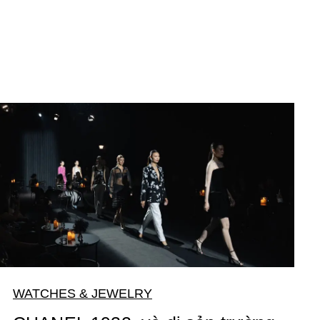
WATCHES & JEWELRY