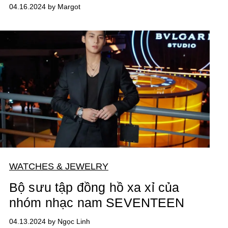
04.16.2024 by Margot
WATCHES & JEWELRY
Bộ sưu tập đồng hồ xa xỉ của
nhóm nhạc nam SEVENTEEN
04.13.2024 by Ngọc Linh