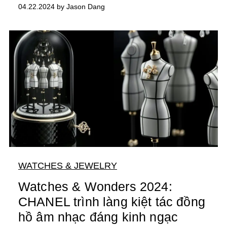
04.22.2024 by Jason Dang
WATCHES & JEWELRY
Watches & Wonders 2024:
CHANEL trình làng kiệt tác đồng
hồ âm nhạc đáng kinh ngạc