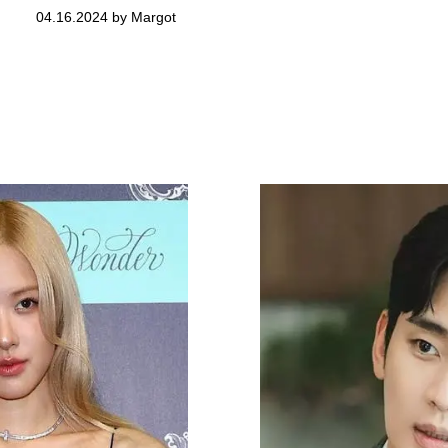
04.16.2024 by Margot