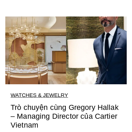
WATCHES & JEWELRY
Trò chuyện cùng Gregory Hallak
– Managing Director của Cartier
Vietnam