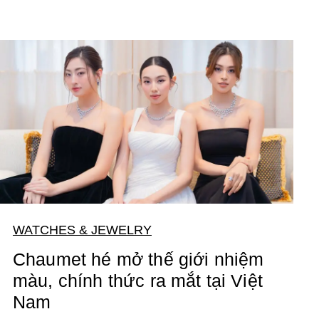
WATCHES & JEWELRY
Chaumet hé mở thế giới nhiệm
màu, chính thức ra mắt tại Việt
Nam