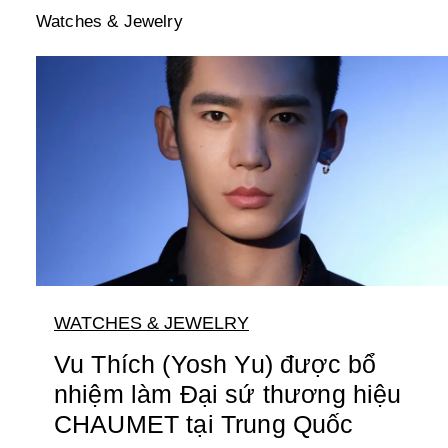
Watches & Jewelry
WATCHES & JEWELRY
Vu Thích (Yosh Yu) được bổ
nhiệm làm Đại sứ thương hiệu
CHAUMET tại Trung Quốc