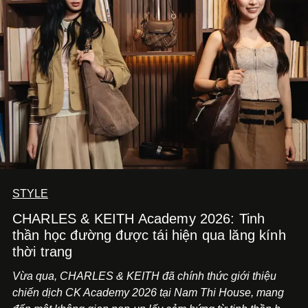
STYLE
CHARLES & KEITH Academy 2026: Tinh
thần học đường được tái hiện qua lăng kính
thời trang
Vừa qua, CHARLES & KEITH đã chính thức giới thiệu
chiến dịch CK Academy 2026 tại Nam Thi House, mang