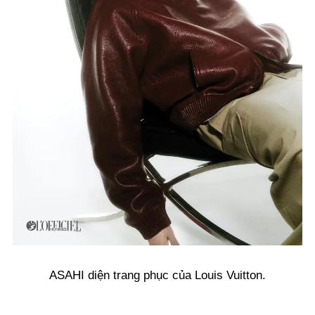
ASAHI diện trang phục của Louis Vuitton.