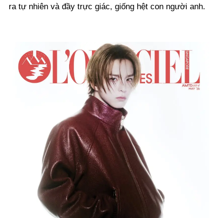
ra tự nhiên và đầy trực giác, giống hệt con người anh.