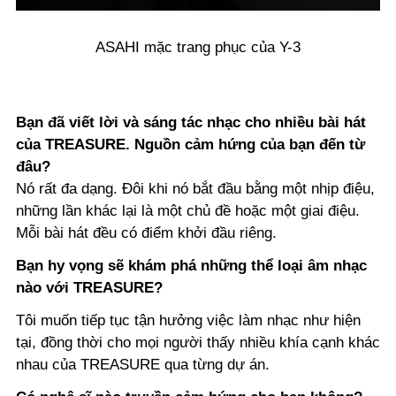
ASAHI mặc trang phục của Y-3
Bạn đã viết lời và sáng tác nhạc cho nhiều bài hát
của TREASURE. Nguồn cảm hứng của bạn đến từ
đâu?
Nó rất đa dạng. Đôi khi nó bắt đầu bằng một nhịp điệu,
những lần khác lại là một chủ đề hoặc một giai điệu.
Mỗi bài hát đều có điểm khởi đầu riêng.
Bạn hy vọng sẽ khám phá những thể loại âm nhạc
nào với TREASURE?
Tôi muốn tiếp tục tận hưởng việc làm nhạc như hiện
tại, đồng thời cho mọi người thấy nhiều khía cạnh khác
nhau của TREASURE qua từng dự án.