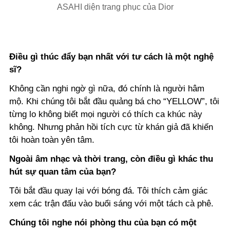
ASAHI diện trang phục của Dior
Điều gì thúc đẩy bạn nhất với tư cách là một nghệ
sĩ?
Không cần nghi ngờ gì nữa, đó chính là người hâm
mộ. Khi chúng tôi bắt đầu quảng bá cho “YELLOW”, tôi
từng lo không biết mọi người có thích ca khúc này
không. Nhưng phản hồi tích cực từ khán giả đã khiến
tôi hoàn toàn yên tâm.
Ngoài âm nhạc và thời trang, còn điều gì khác thu
hút sự quan tâm của bạn?
Tôi bắt đầu quay lại với bóng đá. Tôi thích cảm giác
xem các trận đấu vào buổi sáng với một tách cà phê.
Chúng tôi nghe nói phòng thu của bạn có một