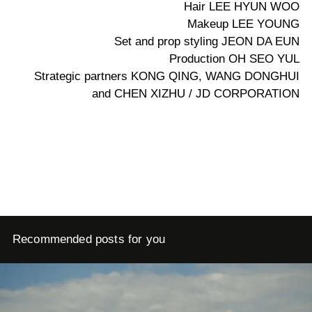
Hair LEE HYUN WOO
Makeup LEE YOUNG
Set and prop styling JEON DA EUN
Production OH SEO YUL
Strategic partners KONG QING, WANG DONGHUI
and CHEN XIZHU / JD CORPORATION
Recommended posts for you