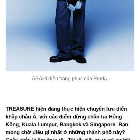
ASAHI diện trang phục của Prada.
TREASURE hiện đang thực hiện chuyến lưu diễn
khắp châu Á, với các điểm dừng chân tại Hồng
Kông, Kuala Lumpur, Bangkok và Singapore. Bạn
mong chờ điều gì nhất ở những thành phố này?