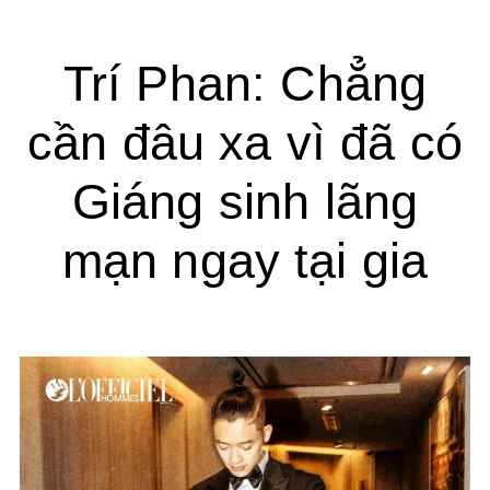
Trí Phan: Chẳng
cần đâu xa vì đã có
Giáng sinh lãng
mạn ngay tại gia