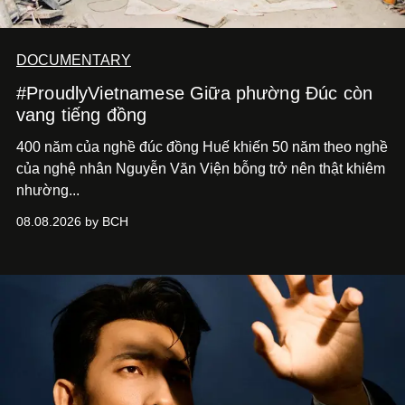
DOCUMENTARY
#ProudlyVietnamese Giữa phường Đúc còn
vang tiếng đồng
400 năm của nghề đúc đồng Huế khiến 50 năm theo nghề
của nghệ nhân Nguyễn Văn Viện bỗng trở nên thật khiêm
nhường...
08.08.2026 by BCH