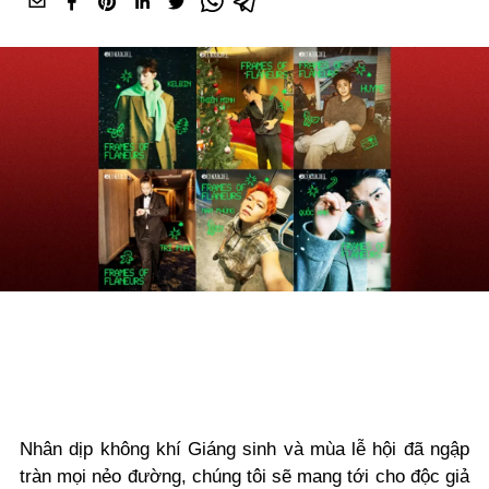
Nhân dịp không khí Giáng sinh và mùa lễ hội đã ngập
tràn mọi nẻo đường, chúng tôi sẽ mang tới cho độc giả