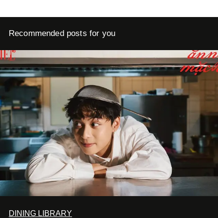
Recommended posts for you
DINING LIBRARY