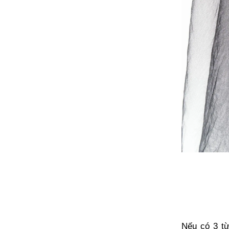
Nếu có 3 từ