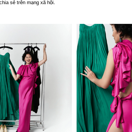
chia sẻ trên mạng xã hội.