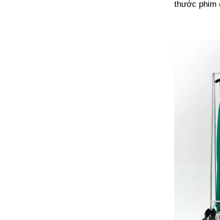
thước phim 