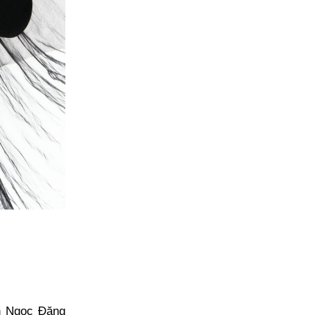
ễn Ngọc Đăng