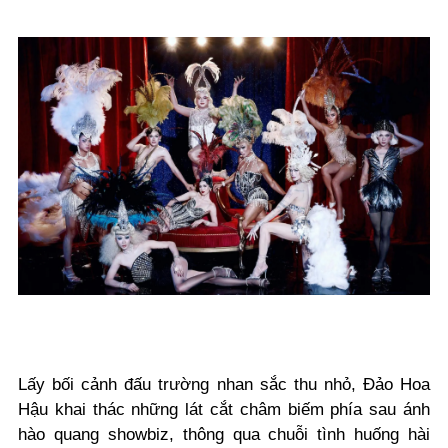
Lấy bối cảnh đấu trường nhan sắc thu nhỏ, Đảo Hoa
Hậu khai thác những lát cắt châm biếm phía sau ánh
hào quang showbiz, thông qua chuỗi tình huống hài