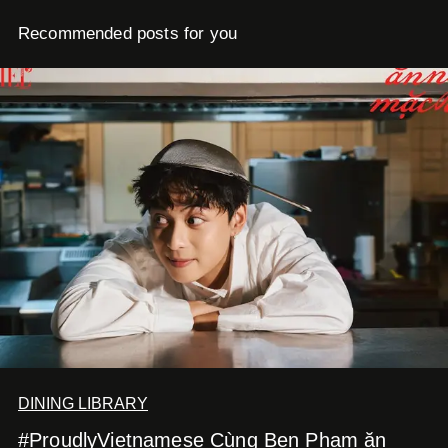
Recommended posts for you
DINING LIBRARY
#ProudlyVietnamese Cùng Ben Phạm ăn