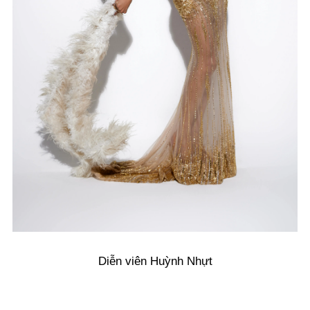
Diễn viên Huỳnh Nhựt