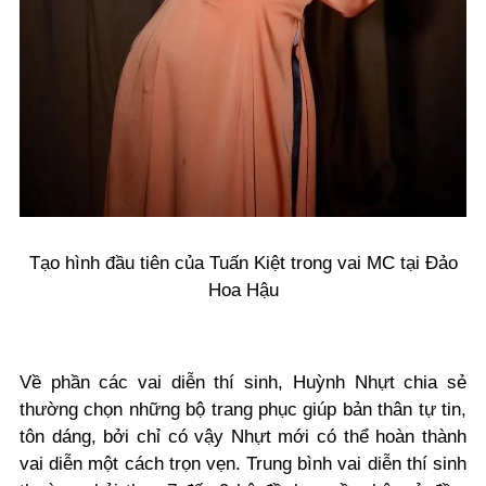
Tạo hình đầu tiên của Tuấn Kiệt trong vai MC tại Đảo
Hoa Hậu
Về phần các vai diễn thí sinh, Huỳnh Nhựt chia sẻ
thường chọn những bộ trang phục giúp bản thân tự tin,
tôn dáng, bởi chỉ có vậy Nhựt mới có thể hoàn thành
vai diễn một cách trọn vẹn. Trung bình vai diễn thí sinh