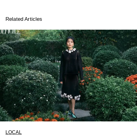
Related Articles
LOCAL