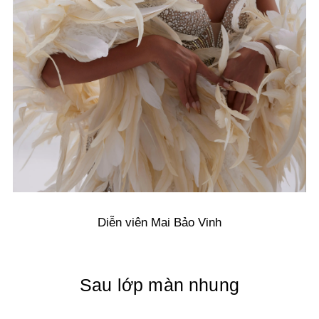
Diễn viên Mai Bảo Vinh
Sau lớp màn nhung