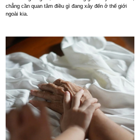
chẳng cần quan tâm điều gì đang xảy đến ở thế giới
ngoài kia.