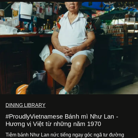
DINING LIBRARY
#ProudlyVietnamese Bánh mì Như Lan -
Hương vị Việt từ những năm 1970
Tiệm bánh Như Lan nức tiếng ngay góc ngã tư đường