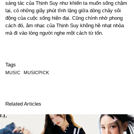
sáng tác của Thịnh Suy như khiến ta muốn sống chậm
lại, có những giây phút tĩnh lặng giữa dòng chảy sôi
động của cuộc sống hiện đại. Cũng chính nhờ phong
cách đó, âm nhạc của Thịnh Suy không hề nhạt nhòa
mà đi vào lòng người nghe một cách từ tốn.
Tags
MUSIC
MUSICPICK
Related Articles