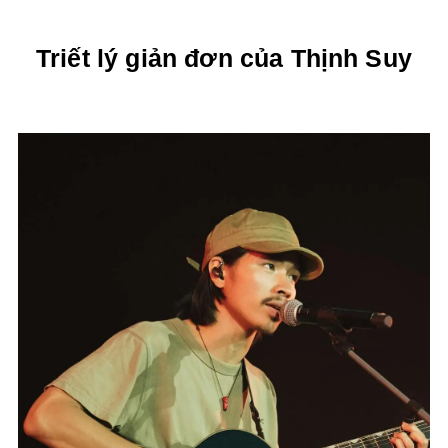
Triết lý giản đơn của Thịnh Suy