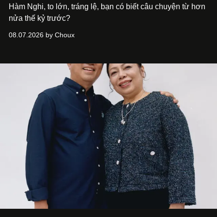
Hàm Nghi, to lớn, tráng lệ, bạn có biết câu chuyện từ hơn
nửa thế kỷ trước?
08.07.2026 by Choux