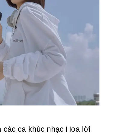
a các ca khúc nhạc Hoa lời