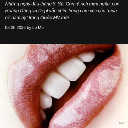
Những ngày đầu tháng 8, Sài Gòn rả rích mưa ngâu, còn
Hoàng Dũng và Dept vẫn chìm trong cảm xúc của “mùa
hè năm ấy” trong thước MV mới.
08.06.2026 by Lo Mo