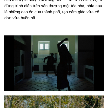
đứng trình diễn trên sân thượng một tòa nhà, phía sau
là những cao ốc của thành phố, tạo cảm giác vừa cô
đơn vừa buồn bã.