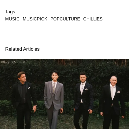
Tags
MUSIC
MUSICPICK
POPCULTURE
CHILLIES
Related Articles