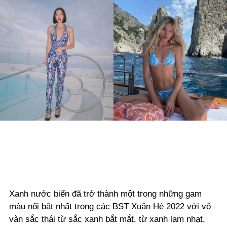
Xanh nước biển đã trở thành một trong những gam
màu nổi bật nhất trong các BST Xuân Hè 2022 với vô
vàn sắc thái từ sắc xanh bắt mắt, từ xanh lam nhạt,