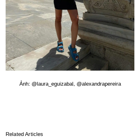
Ảnh: @laura_eguizabal, @alexandrapereira
Related Articles