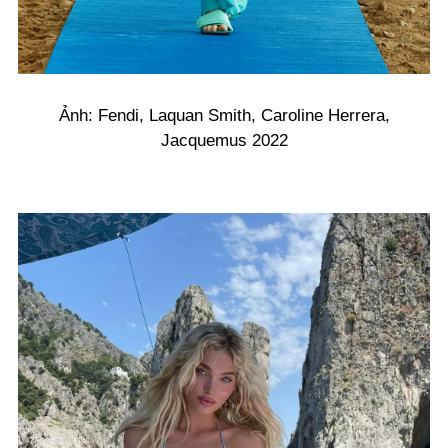
Ảnh: Fendi, Laquan Smith, Caroline Herrera,
Jacquemus 2022