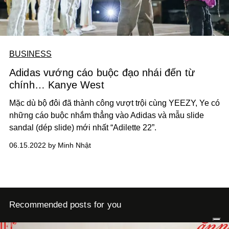
BUSINESS
Adidas vướng cáo buộc đạo nhái đến từ
chính… Kanye West
Mặc dù bộ đôi đã thành công vượt trội cùng YEEZY, Ye có
những cáo buộc nhắm thẳng vào Adidas và mẫu slide
sandal (dép slide) mới nhất “Adilette 22”.
06.15.2022 by Minh Nhật
Recommended posts for you