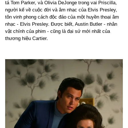
tá Tom Parker, và Olivia DeJonge trong vai Priscilla,
người kể về cuộc đời và âm nhạc của Elvis Presley,
tôn vinh phong cách độc đáo của một huyền thoại âm
nhạc - Elvis Presley. Được biết, Austin Butler - nhân
vật chính của phim - cũng là đại sứ mới nhất của
thương hiệu Cartier.