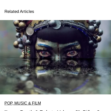
Related Articles
POP, MUSIC & FILM