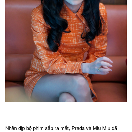
Nhân dịp bộ phim sắp ra mắt, Prada và Miu Miu đã