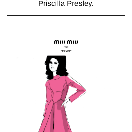
Priscilla Presley.