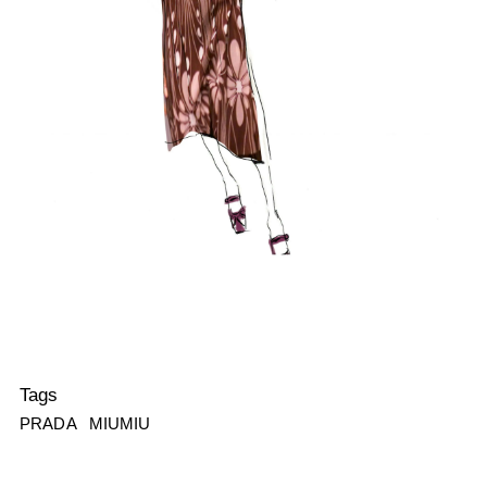
Tags
PRADA
MIUMIU