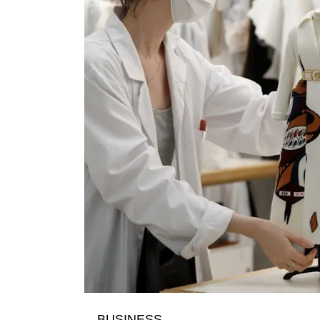
BUSINESS