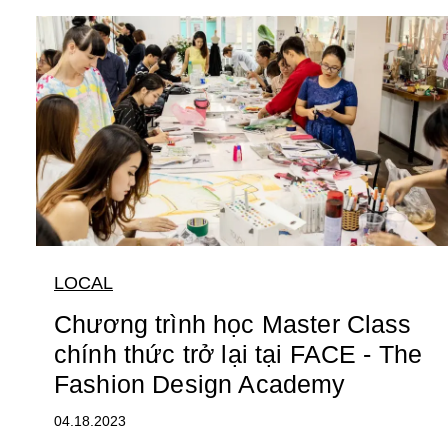
LOCAL
Chương trình học Master Class
chính thức trở lại tại FACE - The
Fashion Design Academy
04.18.2023