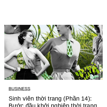
BUSINESS
Sinh viên thời trang (Phần 14):
Bước đầu khởi nghiệp thời trang