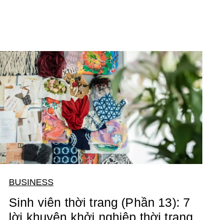
BUSINESS
Sinh viên thời trang (Phần 13): 7
lời khuyên khởi nghiệp thời trang