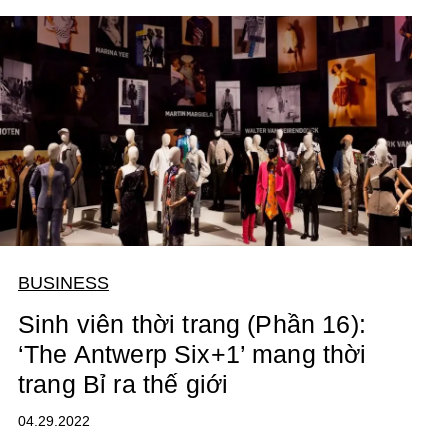
BUSINESS
Sinh viên thời trang (Phần 16):
‘The Antwerp Six+1’ mang thời
trang Bỉ ra thế giới
04.29.2022