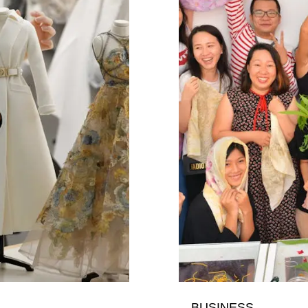
BUSINESS