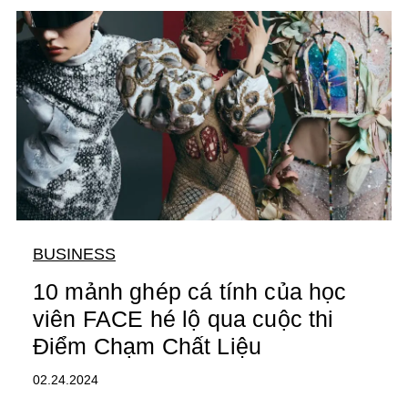
BUSINESS
10 mảnh ghép cá tính của học
viên FACE hé lộ qua cuộc thi
Điểm Chạm Chất Liệu
02.24.2024