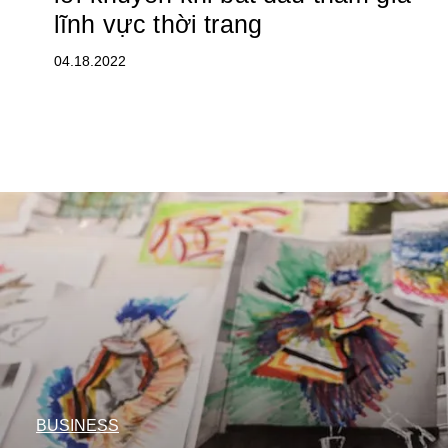
lĩnh vực thời trang
04.18.2022
BUSINESS