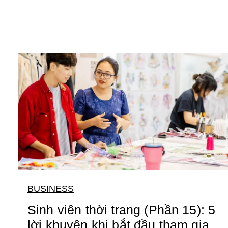
BUSINESS
Sinh viên thời trang (Phần 15): 5
lời khuyên khi bắt đầu tham gia