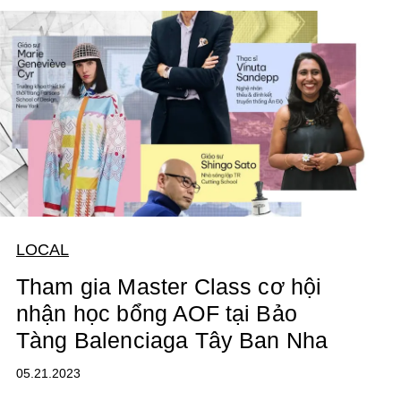
LOCAL
Tham gia Master Class cơ hội
nhận học bổng AOF tại Bảo
Tàng Balenciaga Tây Ban Nha
05.21.2023