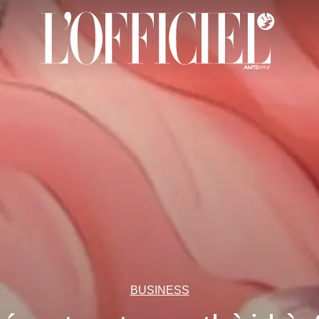
BUSINESS