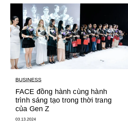
BUSINESS
FACE đồng hành cùng hành
trình sáng tạo trong thời trang
của Gen Z
03.13.2024