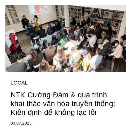
LOCAL
NTK Cường Đàm & quá trình
khai thác văn hóa truyền thống:
Kiên định để không lạc lối
03.07.2023