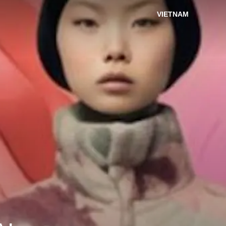
VIETNAM