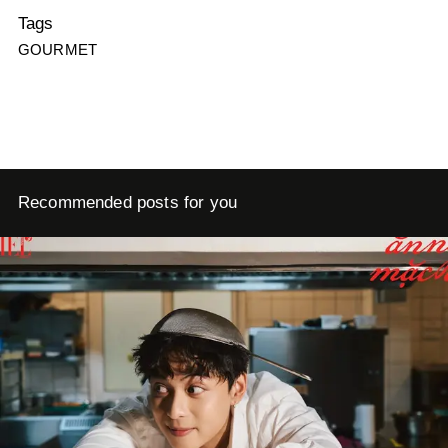
Tags
GOURMET
Recommended posts for you