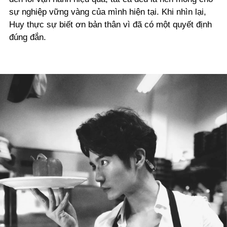
sự nghiệp vững vàng của mình hiện tại. Khi nhìn lại,
Huy thực sự biết ơn bản thân vì đã có một quyết định
đúng đắn.