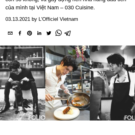
của mình tại Việt Nam – 030 Cuisine.
03.13.2021 by L'Officiel Vietnam