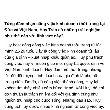
Từng đảm nhận công việc kinh doanh thời trang tại
Đức và Việt Nam, Huy Trần có những trải nghiệm
như thế nào với lĩnh vực này?
Huy hoạt động công việc kinh doanh thời trang từ lúc
mình 21-26 tuổi. Đây là công việc kinh doanh từ lâu
của gia đình – xuất nhập khẩu quần áo. Huy phụ trách
công việc này vì muốn giúp mẹ, ngày bà quyết định về
Việt Nam kinh doanh. Huy đam mê thời trang, nhưng
lúc đó đối tượng kinh doanh của gia đình là phụ nữ
trung niên. Do đó, dù công việc thành công, Huy lại
không tìm thấy nhiều cảm hứng từ nó. Với Huy, đó chỉ
đơn thuần là trách nhiệm đối với gia đình cũng như
nguồn thu nhập cho cuộc sống. Nhưng dẫu sao, Huy
cũng tích lũy được nhiều kinh nghiệm từ công việc ấy,