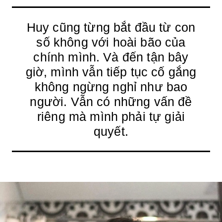
Huy cũng từng bắt đầu từ con
số không với hoài bão của
chính mình. Và đến tận bây
giờ, mình vẫn tiếp tục cố gắng
không ngừng nghỉ như bao
người. Vẫn có những vấn đề
riêng mà mình phải tự giải
quyết.