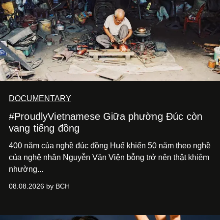
DOCUMENTARY
#ProudlyVietnamese Giữa phường Đúc còn
vang tiếng đồng
400 năm của nghề đúc đồng Huế khiến 50 năm theo nghề
của nghệ nhân Nguyễn Văn Viện bỗng trở nên thật khiêm
nhường...
08.08.2026 by BCH