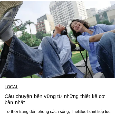
LOCAL
Câu chuyện bền vững từ những thiết kế cơ
bản nhất
Từ thời trang đến phong cách sống, TheBlueTshirt tiếp tục