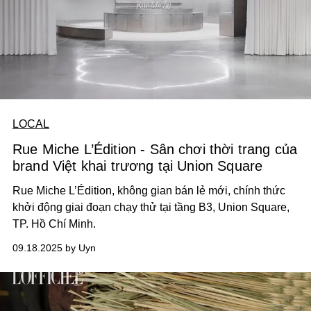
LOCAL
Rue Miche L’Édition - Sân chơi thời trang của
brand Việt khai trương tại Union Square
Rue Miche L’Édition, không gian bán lẻ mới, chính thức
khởi động giai đoạn chạy thử tại tầng B3, Union Square,
TP. Hồ Chí Minh.
09.18.2025 by Uyn