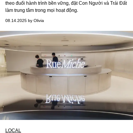
theo đuổi hành trình bền vững, đặt Con Người và Trái Đất
làm trung tâm trong mọi hoạt động.
08.14.2025 by Olivia
LOCAL