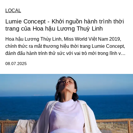
LOCAL
Lumie Concept - Khởi nguồn hành trình thời
trang của Hoa hậu Lương Thuỳ Linh
Hoa hậu Lương Thùy Linh, Miss World Việt Nam 2019,
chính thức ra mắt thương hiệu thời trang Lumie Concept,
đánh đấu hành trình thử sức với vai trò mới trong lĩnh vực
thời trang của cô.
08.07.2025