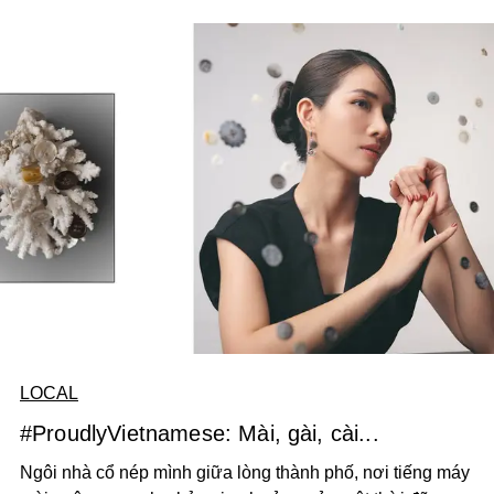
LOCAL
#ProudlyVietnamese: Mài, gài, cài...
Ngôi nhà cổ nép mình giữa lòng thành phố, nơi tiếng máy