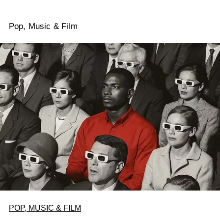
Pop, Music & Film
POP, MUSIC & FILM