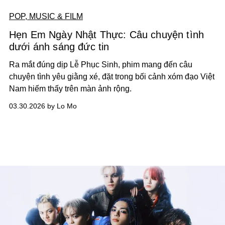
POP, MUSIC & FILM
Hẹn Em Ngày Nhật Thực: Câu chuyện tình
dưới ánh sáng đức tin
Ra mắt đúng dịp Lễ Phục Sinh, phim mang đến câu
chuyện tình yêu giằng xé, đặt trong bối cảnh xóm đạo Việt
Nam hiếm thấy trên màn ảnh rộng.
03.30.2026 by Lo Mo