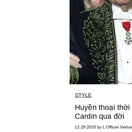
STYLE
Huyền thoại thời 
Cardin qua đời
12.29.2020 by L'Officiel Vietn