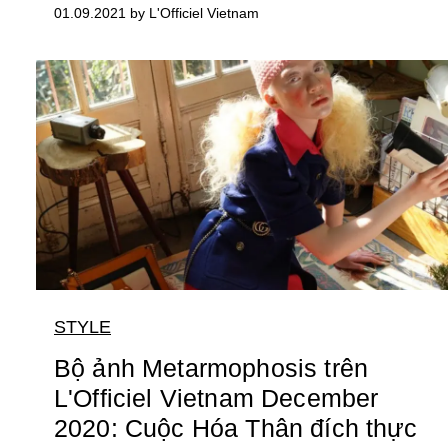
01.09.2021 by L'Officiel Vietnam
STYLE
Bộ ảnh Metarmophosis trên
L'Officiel Vietnam December
2020: Cuộc Hóa Thân đích thực