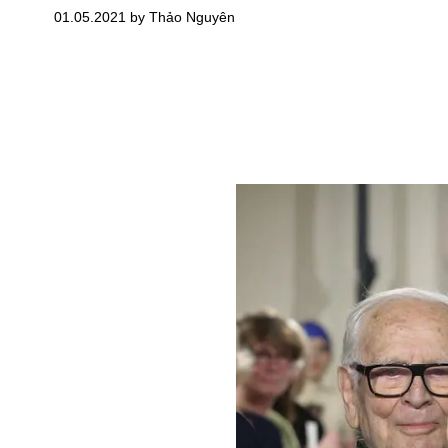
01.05.2021 by Thảo Nguyên