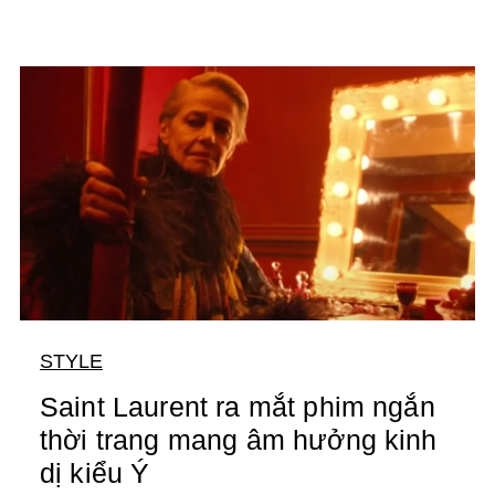
STYLE
Saint Laurent ra mắt phim ngắn
thời trang mang âm hưởng kinh
dị kiểu Ý