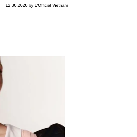
12.30.2020 by L'Officiel Vietnam