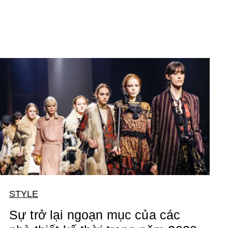
STYLE
Sự trở lại ngoạn mục của các