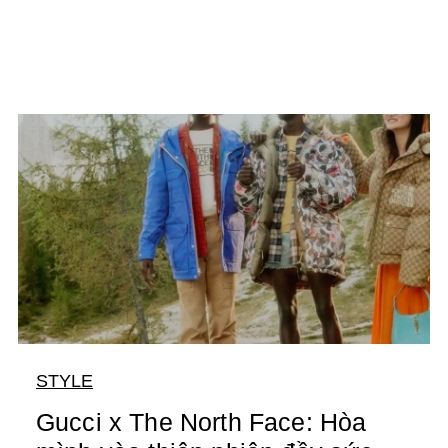
STYLE
Gucci x The North Face: Hòa