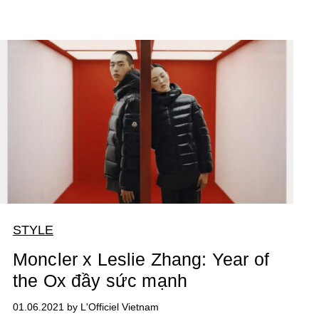
STYLE
Moncler x Leslie Zhang: Year of
the Ox đầy sức mạnh
01.06.2021 by L'Officiel Vietnam