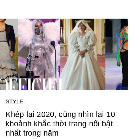
STYLE
Khép lại 2020, cùng nhìn lại 10
khoảnh khắc thời trang nổi bật
nhất trong năm