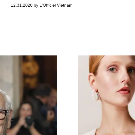
12.31.2020 by L'Officiel Vietnam