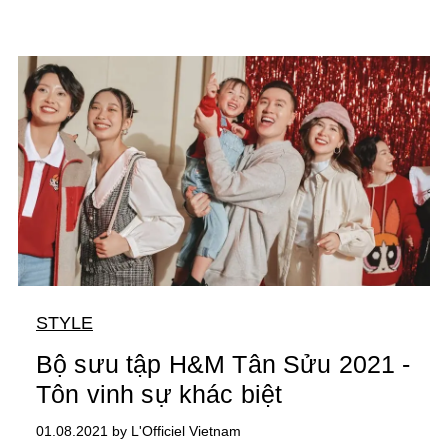
STYLE
Bộ sưu tập H&M Tân Sửu 2021 -
Tôn vinh sự khác biệt
01.08.2021 by L'Officiel Vietnam